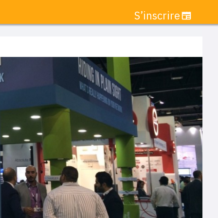
S’inscrire