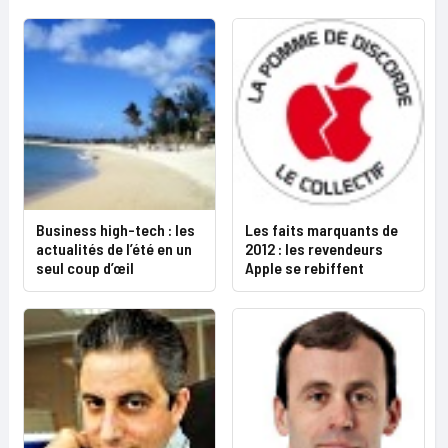
Business high-tech : les
Les faits marquants de
actualités de l’été en un
2012 : les revendeurs
seul coup d’œil
Apple se rebiffent