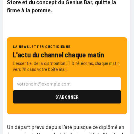
Store et du concept du Genius Bar, quitte la
firme à la pomme.
LA NEWSLETTER QUOTIDIENNE
L'actu du channel chaque matin
L'essentiel de la distribution IT & télécoms, chaque matin
vers 7h dans votre boîte mail.
Un départ prévu depuis l’été puisque ce diplômé en