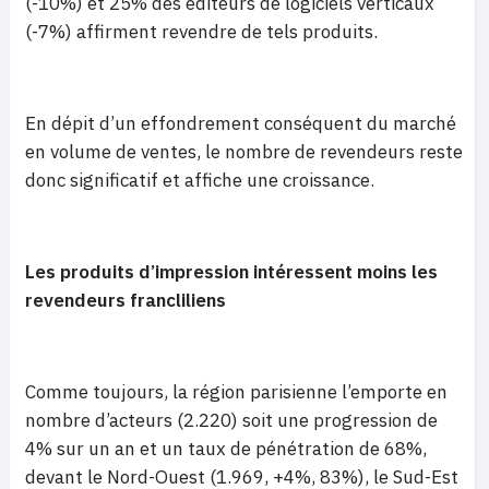
(-10%) et 25% des éditeurs de logiciels verticaux
(-7%) affirment revendre de tels produits.
En dépit d’un effondrement conséquent du marché
en volume de ventes, le nombre de revendeurs reste
donc significatif et affiche une croissance.
Les produits d’impression intéressent moins les
revendeurs francliliens
Comme toujours, la région parisienne l’emporte en
nombre d’acteurs (2.220) soit une progression de
4% sur un an et un taux de pénétration de 68%,
devant le Nord-Ouest (1.969, +4%, 83%), le Sud-Est