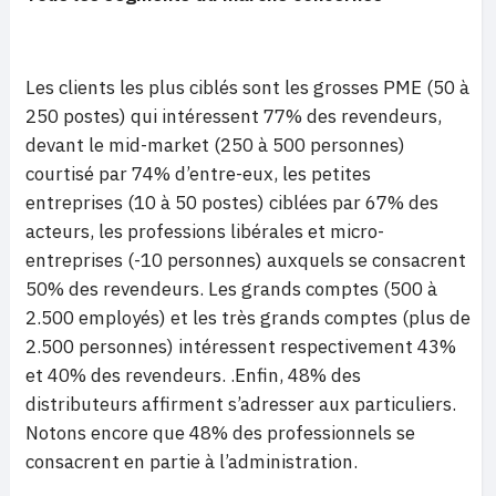
Les clients les plus ciblés sont les grosses PME (50 à
250 postes) qui intéressent 77% des revendeurs,
devant le mid-market (250 à 500 personnes)
courtisé par 74% d’entre-eux, les petites
entreprises (10 à 50 postes) ciblées par 67% des
acteurs, les professions libérales et micro-
entreprises (-10 personnes) auxquels se consacrent
50% des revendeurs. Les grands comptes (500 à
2.500 employés) et les très grands comptes (plus de
2.500 personnes) intéressent respectivement 43%
et 40% des revendeurs. .Enfin, 48% des
distributeurs affirment s’adresser aux particuliers.
Notons encore que 48% des professionnels se
consacrent en partie à l’administration.