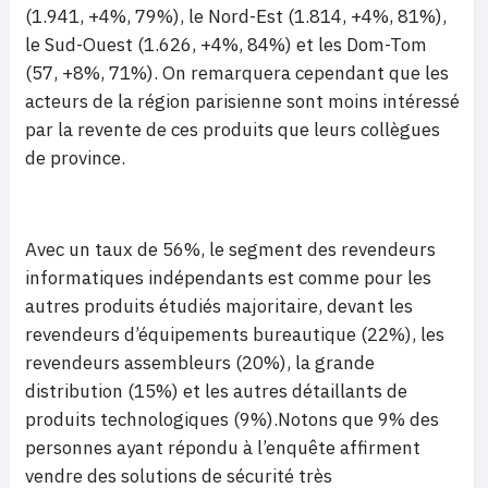
(1.941, +4%, 79%), le Nord-Est (1.814, +4%, 81%),
le Sud-Ouest (1.626, +4%, 84%) et les Dom-Tom
(57, +8%, 71%). On remarquera cependant que les
acteurs de la région parisienne sont moins intéressé
par la revente de ces produits que leurs collègues
de province.
Avec un taux de 56%, le segment des revendeurs
informatiques indépendants est comme pour les
autres produits étudiés majoritaire, devant les
revendeurs d’équipements bureautique (22%), les
revendeurs assembleurs (20%), la grande
distribution (15%) et les autres détaillants de
produits technologiques (9%).Notons que 9% des
personnes ayant répondu à l’enquête affirment
vendre des solutions de sécurité très