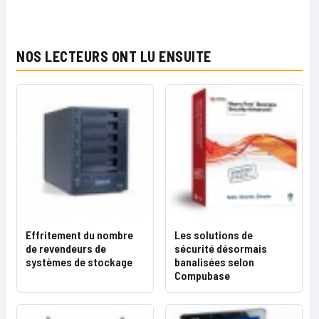
NOS LECTEURS ONT LU ENSUITE
Effritement du nombre
Les solutions de
de revendeurs de
sécurité désormais
systèmes de stockage
banalisées selon
Compubase