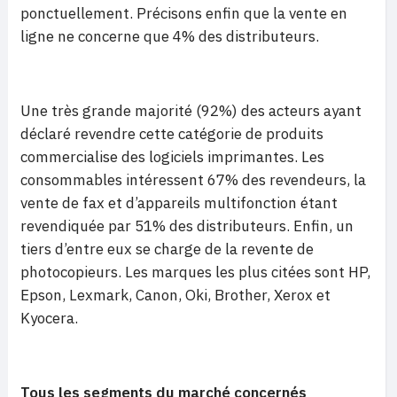
ponctuellement. Précisons enfin que la vente en
ligne ne concerne que 4% des distributeurs.
Une très grande majorité (92%) des acteurs ayant
déclaré revendre cette catégorie de produits
commercialise des logiciels imprimantes. Les
consommables intéressent 67% des revendeurs, la
vente de fax et d’appareils multifonction étant
revendiquée par 51% des distributeurs. Enfin, un
tiers d’entre eux se charge de la revente de
photocopieurs. Les marques les plus citées sont HP,
Epson, Lexmark, Canon, Oki, Brother, Xerox et
Kyocera.
Tous les segments du marché concernés