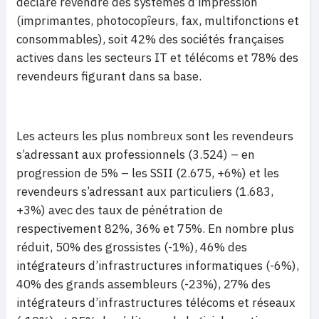
déclaré revendre des systèmes d’impression
(imprimantes, photocopîeurs, fax, multifonctions et
consommables), soit 42% des sociétés françaises
actives dans les secteurs IT et télécoms et 78% des
revendeurs figurant dans sa base.
Les acteurs les plus nombreux sont les revendeurs
s’adressant aux professionnels (3.524) – en
progression de 5% – les SSII (2.675, +6%) et les
revendeurs s’adressant aux particuliers (1.683,
+3%) avec des taux de pénétration de
respectivement 82%, 36% et 75%. En nombre plus
réduit, 50% des grossistes (-1%), 46% des
intégrateurs d’infrastructures informatiques (-6%),
40% des grands assembleurs (-23%), 27% des
intégrateurs d’infrastructures télécoms et réseaux