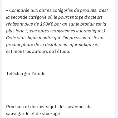
« Comparée aux autres catégories de produits, c’est
la seconde catégorie où le pourcentage d’acteurs
réalisant plus de 100K€ par an sur le produit est la
plus forte (juste après les systèmes informatiques).
Cette statistique montre que l’impression reste un
produit phare de la distribution informatique »,
estiment les auteurs de l’étude.
Télécharger l’étude.
Prochain et dernier sujet : les systèmes de
sauvegarde et de stockage