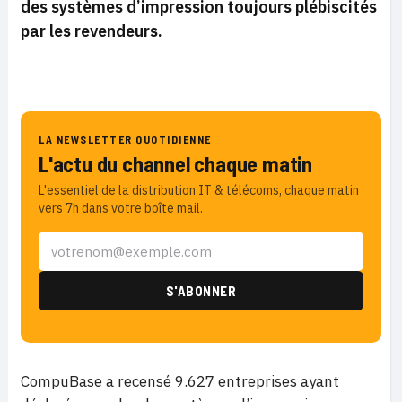
des systèmes d’impression toujours plébiscités
par les revendeurs.
LA NEWSLETTER QUOTIDIENNE
L'actu du channel chaque matin
L'essentiel de la distribution IT & télécoms, chaque matin
vers 7h dans votre boîte mail.
CompuBase a recensé 9.627 entreprises ayant