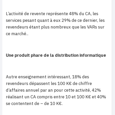
L’activité de revente représente 48% du CA, les
services pesant quant à eux 29% de ce dernier, les
revendeurs étant plus nombreux que les VARs sur
ce marché..
Une produit phare de la distribution informatique
Autre enseignement intéressant, 18% des
revendeurs dépassent les 100 K€ de chiffre
d’affaires annuel par an pour cette activité, 42%
réalisant un CA compris entre 10 et 100 K€ et 40%
se contentent de – de 10 K€.