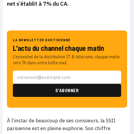
net s’établit à 7% du CA.
LA NEWSLETTER QUOTIDIENNE
L'actu du channel chaque matin
L'essentiel de la distribution IT & télécoms, chaque matin
vers 7h dans votre boîte mail.
À l’instar de beaucoup de ses consoeurs, la SSII
parisienne est en pleine euphorie. Son chiffre