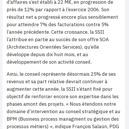
d’affaires s’est établi à 22 M€, en progression de
près de 12% par rapport à l’exercice 2006. Son
résultat net a progressé encore plus sensiblement
pour atteindre 7% des facturations contre 5%
l’année précédente. Cette croissance, la SSII
l’attribue en partie au succès de son offre SOA
(Architectures Orientées Services), qu’elle
développe depuis dix huit mois, et au
développement de son activité conseil.
Ainsi, le conseil représente désormais 25% de ses
revenus et sa part relative devrait continuer à
augmenter cette année, la SSII s’étant fixé pour
objectif de renforcer encore son expertise dans les
phases amont des projets. « Nous étendons notre
domaine d’intervention au conseil stratégique et au
BPM (Business process managment ou gestion des
processus métiers) », indique François Salaün, PDG