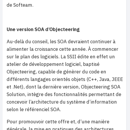
de Softeam.
Une version SOA d’Objecteering
Au-delà du conseil, les SOA devraient continuer à
alimenter la croissance cette année. À commencer
sur le plan des logiciels. La SSII édite en effet un
atelier de développement logiciel, baptisé
Objecteering, capable de génèrer du code en
différents langages orientés objets (C++, Java, JEEE
et .Net), dont la dernière version, Objecteering SOA
Solution, intègre des fonctionnalités permettant de
concevoir l’architecture du système d’information
selon le référenciel SOA.
Pour promouvoir cette offre et, d’une manière
générale, la mise en pratiques des architectures