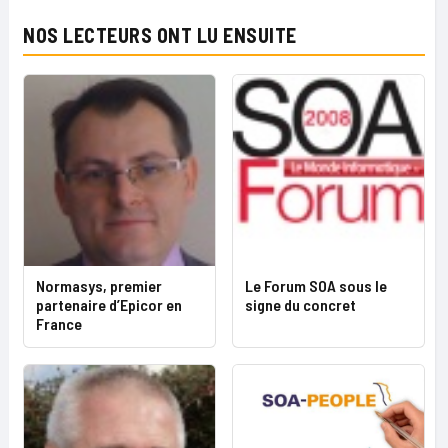
NOS LECTEURS ONT LU ENSUITE
Normasys, premier
Le Forum SOA sous le
partenaire d’Epicor en
signe du concret
France