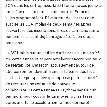
SOA dans les entreprises, la SSII entame ces jours-ci
une série de séminaires dans toute la France (six
villes programmées). Révélateur de l’intérêt que
suscite les SOA, moins de deux semaines après
l’ouverture des inscriptions, près de cent cinquante
personnes se sont déjà enregistrées à son étape
parisienne.
La SSII table sur un chiffre d’affaires d’au moins 25
M€ cette année et espère améliorer encore son taux
de rentabilité. L’effectif, actuellement autour de
260 personnes, devrait franchir la barre des trois
cents. Une perspective qui suppose pour la société
de recruter une centaine de nouveaux
collaborateurs cette année (au rythme sept à huit
par mois) pour couvrir le turn-over (qui se tasse
après une forte accélération l’année dernière).