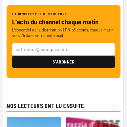
LA NEWSLETTER QUOTIDIENNE
L'actu du channel chaque matin
L'essentiel de la distribution IT & télécoms, chaque matin
vers 7h dans votre boîte mail.
NOS LECTEURS ONT LU ENSUITE