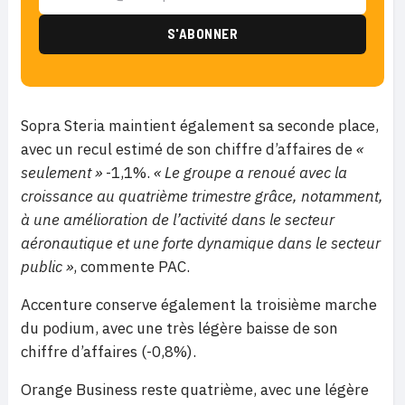
Sopra Steria maintient également sa seconde place,
avec un recul estimé de son chiffre d’affaires de
«
seulement »
-1,1%.
« Le groupe a renoué avec la
croissance au quatrième trimestre grâce, notamment,
à une amélioration de l’activité dans le secteur
aéronautique et une forte dynamique dans le secteur
public »
, commente PAC.
Accenture conserve également la troisième marche
du podium, avec une très légère baisse de son
chiffre d’affaires (-0,8%).
Orange Business reste quatrième, avec une légère