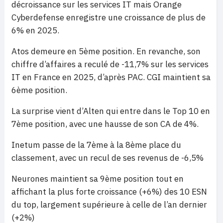
décroissance sur les services IT mais Orange
Cyberdefense enregistre une croissance de plus de
6% en 2025.
Atos demeure en 5ème position. En revanche, son
chiffre d’affaires a reculé de -11,7% sur les services
IT en France en 2025, d’après PAC.
CGI maintient sa
6ème position.
La surprise vient d’Alten qui entre dans le Top 10 en
7ème position, avec une hausse de son CA de 4%.
Inetum passe de la 7ème à la 8ème place du
classement, avec un recul de ses revenus de -6,5%
Neurones maintient sa 9ème position tout en
affichant la plus forte croissance (+6%) des 10 ESN
du top, largement supérieure à celle de l’an dernier
(+2%)