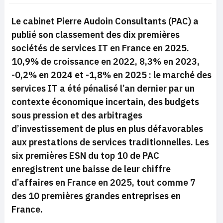
Le cabinet Pierre Audoin Consultants (PAC) a
publié son classement des dix premières
sociétés de services IT en France en 2025.
10,9% de croissance en 2022, 8,3% en 2023,
-0,2% en 2024 et
-1,8% en 2025 : le marché des
services IT a été pénalisé l’an dernier par un
contexte économique incertain, des budgets
sous pression et des arbitrages
d’investissement de plus en plus défavorables
aux prestations de services traditionnelles. Les
six premières ESN du top 10 de PAC
enregistrent une baisse de leur chiffre
d’affaires en France en 2025, tout comme 7
des 10 premières grandes entreprises en
France.