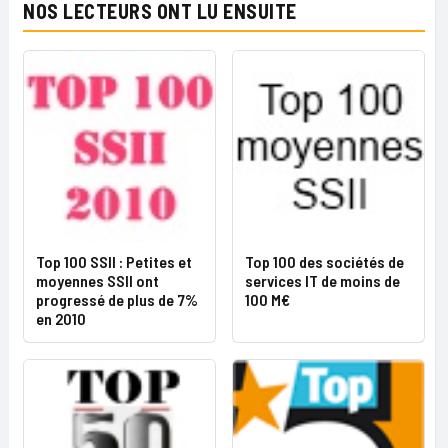
NOS LECTEURS ONT LU ENSUITE
Top 100 SSII : Petites et
Top 100 des sociétés de
moyennes SSII ont
services IT de moins de
progressé de plus de 7%
100 M€
en 2010