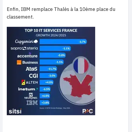
Enfin, IBM remplace Thalès à la 10ème place du
classement.