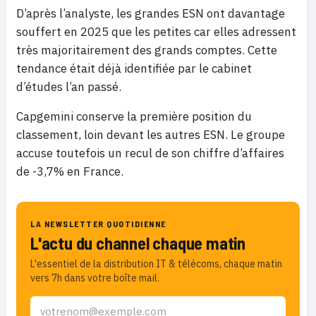
D’après l’analyste, les grandes ESN ont davantage
souffert en 2025 que les petites car elles adressent
très majoritairement des grands comptes. Cette
tendance était déjà identifiée par le cabinet
d’études l’an passé.
Capgemini conserve la première position du
classement, loin devant les autres ESN. Le groupe
accuse toutefois un recul de son chiffre d’affaires
de -3,7% en France.
LA NEWSLETTER QUOTIDIENNE
L'actu du channel chaque matin
L'essentiel de la distribution IT & télécoms, chaque matin
vers 7h dans votre boîte mail.