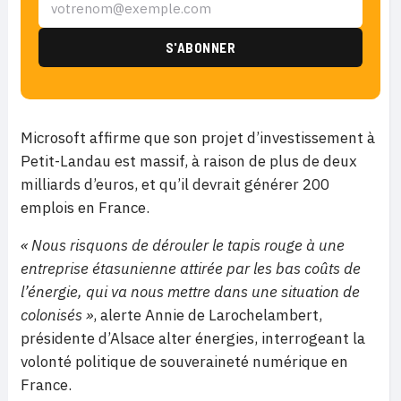
Microsoft affirme que son projet d’investissement à
Petit-Landau est massif, à raison de plus de deux
milliards d’euros, et qu’il devrait générer 200
emplois en France.
«
Nous risquons de dérouler le tapis rouge à une
entreprise étasunienne attirée par les bas coûts de
l’énergie, qui va nous mettre dans une situation de
colonisés »
, alerte Annie de Larochelambert,
présidente d’Alsace alter énergies, interrogeant la
volonté politique de souveraineté numérique en
France.