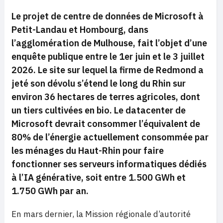
Le projet de centre de données de Microsoft à
Petit-Landau et Hombourg, dans
l’agglomération de Mulhouse, fait l’objet d’une
enquête publique entre le 1er juin et le 3 juillet
2026. Le site sur lequel la firme de Redmond a
jeté son dévolu s’étend le long du Rhin sur
environ 36 hectares de terres agricoles, dont
un tiers cultivées en bio. Le datacenter de
Microsoft devrait consommer l’équivalent de
80% de l’énergie actuellement consommée par
les ménages du Haut-Rhin pour faire
fonctionner ses serveurs informatiques dédiés
à l’IA générative, soit entre 1.500 GWh et
1.750 GWh par an.
En mars dernier, la Mission régionale d’autorité