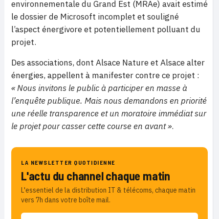
environnementale du Grand Est (MRAe) avait estimé
le dossier de Microsoft incomplet et souligné
l’aspect énergivore et potentiellement polluant du
projet.
Des associations, dont Alsace Nature et Alsace alter
énergies, appellent à manifester contre ce projet :
« Nous invitons le public à participer en masse à
l’enquête publique. Mais nous demandons en priorité
une réelle transparence et un moratoire immédiat sur
le projet pour casser cette course en avant »
.
LA NEWSLETTER QUOTIDIENNE
L'actu du channel chaque matin
L'essentiel de la distribution IT & télécoms, chaque matin
vers 7h dans votre boîte mail.