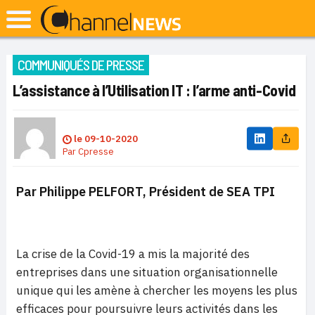
COMMUNIQUÉS DE PRESSE
L’assistance à l’Utilisation IT : l’arme anti-Covid
le
09-10-2020
Par
Cpresse
Par Philippe PELFORT, Président de SEA TPI
La crise de la Covid-19 a mis la majorité des
entreprises dans une situation organisationnelle
unique qui les amène à chercher les moyens les plus
efficaces pour poursuivre leurs activités dans les