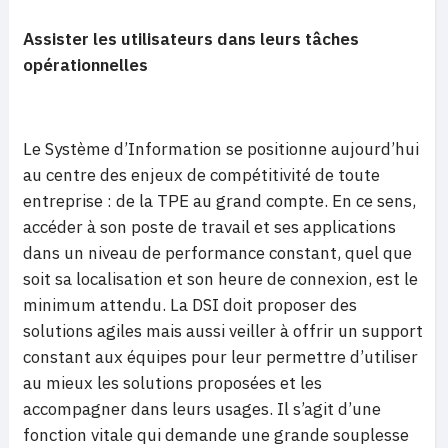
Assister les utilisateurs dans leurs tâches
opérationnelles
Le Système d’Information se positionne aujourd’hui
au centre des enjeux de compétitivité de toute
entreprise : de la TPE au grand compte. En ce sens,
accéder à son poste de travail et ses applications
dans un niveau de performance constant, quel que
soit sa localisation et son heure de connexion, est le
minimum attendu. La DSI doit proposer des
solutions agiles mais aussi veiller à offrir un support
constant aux équipes pour leur permettre d’utiliser
au mieux les solutions proposées et les
accompagner dans leurs usages. Il s’agit d’une
fonction vitale qui demande une grande souplesse