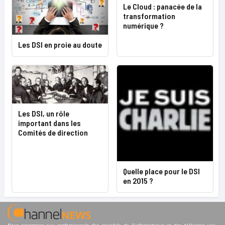
Le Cloud : panacée de la
transformation
numérique ?
Les DSI en proie au doute
Les DSI, un rôle
important dans les
Comités de direction
Quelle place pour le DSI
en 2015 ?