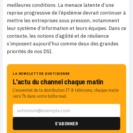
meilleures conditions. La menace latente d’une
reprise progressive de l’épidémie devrait continuer à
mettre les entreprises sous pression, notamment
leur système d’information et leurs équipes. Dans ce
contexte, les notions d’agilité et de résilience
s’imposent aujourd’hui comme deux des grandes
priorités de nos DSI.
LA NEWSLETTER QUOTIDIENNE
L'actu du channel chaque matin
L'essentiel de la distribution IT & télécoms, chaque matin
vers 7h dans votre boîte mail.