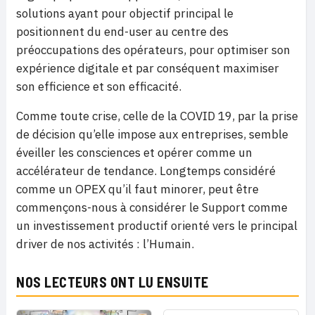
solutions ayant pour objectif principal le
positionnent du end-user au centre des
préoccupations des opérateurs, pour optimiser son
expérience digitale et par conséquent maximiser
son efficience et son efficacité.
Comme toute crise, celle de la COVID 19, par la prise
de décision qu’elle impose aux entreprises, semble
éveiller les consciences et opérer comme un
accélérateur de tendance. Longtemps considéré
comme un OPEX qu’il faut minorer, peut être
commençons-nous à considérer le Support comme
un investissement productif orienté vers le principal
driver de nos activités : l’Humain.
NOS LECTEURS ONT LU ENSUITE