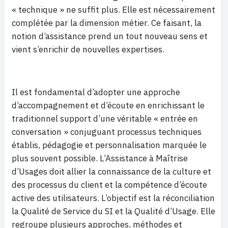
« technique » ne suffit plus. Elle est nécessairement
complétée par la dimension métier. Ce faisant, la
notion d’assistance prend un tout nouveau sens et
vient s’enrichir de nouvelles expertises.
Il est fondamental d’adopter une approche
d’accompagnement et d’écoute en enrichissant le
traditionnel support d’une véritable « entrée en
conversation » conjuguant processus techniques
établis, pédagogie et personnalisation marquée le
plus souvent possible. L’Assistance à Maîtrise
d’Usages doit allier la connaissance de la culture et
des processus du client et la compétence d’écoute
active des utilisateurs. L’objectif est la réconciliation
la Qualité de Service du SI et la Qualité d’Usage. Elle
regroupe plusieurs approches, méthodes et