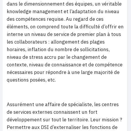
dans le dimensionnement des équipes, un véritable
knowledge management et l’adaptation du niveau
des compétences requise. Au regard de ces
éléments, on comprend toute la difficulté d’offrir en
interne un niveau de service de premier plan à tous
les collaborateurs : allongement des plages
horaires, inflation du nombre de sollicitations,
niveau de stress accru par le changement de
contexte, niveau de connaissance et de compétence
nécessaires pour répondre à une large majorité de
questions posées, etc.
Assurément une affaire de spécialiste, les centres
de services externes connaissent un fort
développement sur tout le territoire. Leur mission ?
Permettre aux DSI d’externaliser les fonctions de