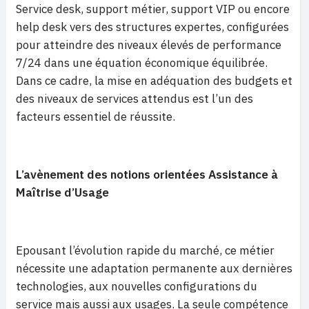
Service desk, support métier, support VIP ou encore
help desk vers des structures expertes, configurées
pour atteindre des niveaux élevés de performance
7/24 dans une équation économique équilibrée.
Dans ce cadre, la mise en adéquation des budgets et
des niveaux de services attendus est l’un des
facteurs essentiel de réussite.
L’avènement des notions orientées Assistance à
Maîtrise d’Usage
Epousant l’évolution rapide du marché, ce métier
nécessite une adaptation permanente aux dernières
technologies, aux nouvelles configurations du
service mais aussi aux usages. La seule compétence