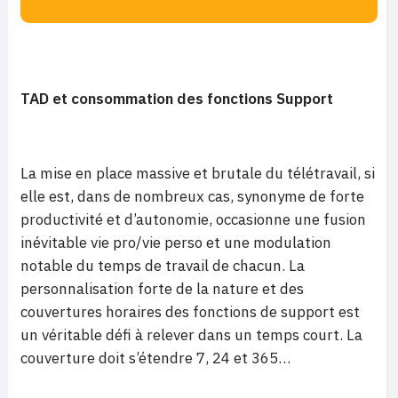
TAD et consommation des fonctions Support
La mise en place massive et brutale du télétravail, si
elle est, dans de nombreux cas, synonyme de forte
productivité et d’autonomie, occasionne une fusion
inévitable vie pro/vie perso et une modulation
notable du temps de travail de chacun. La
personnalisation forte de la nature et des
couvertures horaires des fonctions de support est
un véritable défi à relever dans un temps court. La
couverture doit s’étendre 7, 24 et 365…