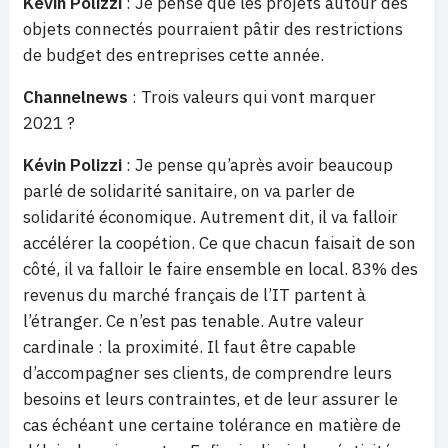
Kévin Polizzi
: Je pense que les projets autour des
objets connectés pourraient pâtir des restrictions
de budget des entreprises cette année.
Channelnews
: Trois valeurs qui vont marquer
2021 ?
Kévin Polizzi
: Je pense qu’après avoir beaucoup
parlé de solidarité sanitaire, on va parler de
solidarité économique. Autrement dit, il va falloir
accélérer la coopétion. Ce que chacun faisait de son
côté, il va falloir le faire ensemble en local. 83% des
revenus du marché français de l’IT partent à
l’étranger. Ce n’est pas tenable. Autre valeur
cardinale : la proximité. Il faut être capable
d’accompagner ses clients, de comprendre leurs
besoins et leurs contraintes, et de leur assurer le
cas échéant une certaine tolérance en matière de