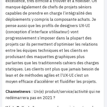
excellence, très difficile à trouver et à fidéliser. On
manque également de chefs de projets séniors
capables de prendre en charge l’intégralité des
déploiements y compris la composante achats. Je
pense aussi que les profils de designers UX-UI
(conception d’interface utilisateur) vont
progressivement s’imposer dans la plupart des
projets car ils permettent d’optimiser les relations
entre les équipes techniques et les clients en
produisant des maquettes graphiques plus
parlantes que les traditionnels cahiers des charges
statiques. Les clients ont plus que jamais besoin de
lean et de méthodes agiles et l’UX-UI c’est un
moyen efficace d’accélérer et fluidifier les projets.
Channelnews
: Un(e) produit/service/activité qui ne
redémarrera pas en 2021 ?