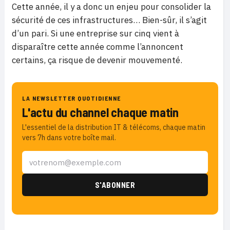
Cette année, il y a donc un enjeu pour consolider la
sécurité de ces infrastructures… Bien-sûr, il s’agit
d’un pari. Si une entreprise sur cinq vient à
disparaître cette année comme l’annoncent
certains, ça risque de devenir mouvementé.
LA NEWSLETTER QUOTIDIENNE
L'actu du channel chaque matin
L'essentiel de la distribution IT & télécoms, chaque matin
vers 7h dans votre boîte mail.