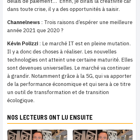
délais de paiement… Enfin, je dirais la créativité car
dans toute crise, il y a des opportunités à saisir.
Channelnews
: Trois raisons d’espérer une meilleure
année 2021 que 2020 ?
Kévin Polizzi
: Le marché IT est en pleine mutation.
Il y a donc des choses à réaliser. Les nouvelles
technologies ont atteint une certaine maturité. Elles
sont devenues universelles. Le marché va continuer
à grandir. Notamment grâce à la 5G, qui va apporter
de la performance économique et qui sera à ce titre
un outil de transformation et de transition
écologique.
NOS LECTEURS ONT LU ENSUITE