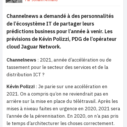
Channelnews a demandé à des personnalités
de l’écosystème IT de partager leurs
prédictions business pour l’année à venir. Les
prévisions de Kévin Polizzi, PDG de l’opérateur
cloud Jaguar Network.
Channelnews
: 2021, année d’accélération ou de
tassement pour le secteur des services et de la
distribution ICT ?
Kévin Polizzi
: Je parie sur une accélération en
2021. On a compris qu’on ne reviendrait pas en
arrière sur la mise en place du télétravail. Après les
mises à niveau faites en urgence en 2020, 2021 sera
l’année de la pérennisation. En 2020, on n’a pas pris
le temps d’architecturer les choses correctement.