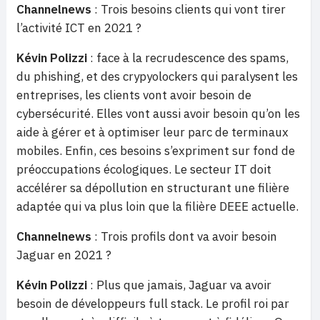
Channelnews
: Trois besoins clients qui vont tirer
l’activité ICT en 2021 ?
Kévin Polizzi
: face à la recrudescence des spams,
du phishing, et des crypyolockers qui paralysent les
entreprises, les clients vont avoir besoin de
cybersécurité. Elles vont aussi avoir besoin qu’on les
aide à gérer et à optimiser leur parc de terminaux
mobiles. Enfin, ces besoins s’expriment sur fond de
préoccupations écologiques. Le secteur IT doit
accélérer sa dépollution en structurant une filière
adaptée qui va plus loin que la filière DEEE actuelle.
Channelnews
: Trois profils dont va avoir besoin
Jaguar en 2021 ?
Kévin Polizzi
: Plus que jamais, Jaguar va avoir
besoin de développeurs full stack. Le profil roi par