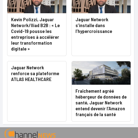
Kevin Polizzi, Jaguar
Jaguar Network
Network/Iliad B2B : « Le
s’installe dans
Covid-19 pousse les
l’hypercroissance
entreprises à accélérer
leur transformation
digitale »
Jaguar Network
renforce sa plateforme
ATLAS HEALTHCARE
Fraîchement agréé
hébergeur de données de
santé, Jaguar Network
entend devenir l’Amazon
français de la santé