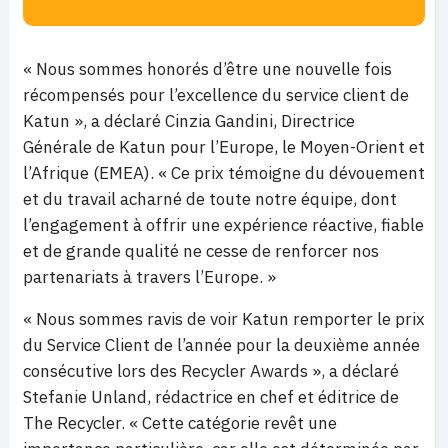
« Nous sommes honorés d’être une nouvelle fois
récompensés pour l’excellence du service client de
Katun », a déclaré Cinzia Gandini, Directrice
Générale de Katun pour l’Europe, le Moyen-Orient et
l’Afrique (EMEA). « Ce prix témoigne du dévouement
et du travail acharné de toute notre équipe, dont
l’engagement à offrir une expérience réactive, fiable
et de grande qualité ne cesse de renforcer nos
partenariats à travers l’Europe. »
« Nous sommes ravis de voir Katun remporter le prix
du Service Client de l’année pour la deuxième année
consécutive lors des Recycler Awards », a déclaré
Stefanie Unland, rédactrice en chef et éditrice de
The Recycler. « Cette catégorie revêt une