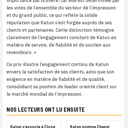
importance particulière, car elle est déterminée par
les votes de l’ensemble du secteur de l’impression
et du grand public, ce qui reflète la solide
réputation que Katun s’est forgée auprès de ses
clients et partenaires. Cette distinction témoigne
clairement de l’engagement constant de Katun en
matière de service, de fiabilité et de soutien aux
revendeurs. »
Ce prix illustre l’engagement continu de Katun
envers la satisfaction de ses clients, ainsi que son
exigence en matière de fiabilité et de qualité,
consolidant sa position de leader orienté client sur
le marché mondial de l’impression.
NOS LECTEURS ONT LU ENSUITE
Katun s’associe à Close
Katun nomme Chenyi