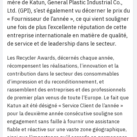
mère de Katun, General Plastic Industrial Co.,
Ltd. (GPI), s’est également vu décerner le prix du
« Fournisseur de l’année », ce qui vient souligner
une fois de plus l’excellente réputation de cette
entreprise internationale en matière de qualité,
de service et de leadership dans le secteur.
Les Recycler Awards, décernés chaque année,
récompensent les réalisations, l’innovation et la
contribution dans le secteur des consommables
d’impression et du reconditionnement, et
rassemblent des entreprises et des professionnels
de premier plan venus de toute l’Europe. Le fait que
Katun ait été désigné « Service Client de l’année »
pour la deuxième année consécutive souligne son
engagement sans faille à fournir une assistance
fiable et réactive sur une vaste zone géographique,