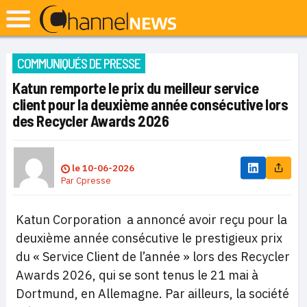
COMMUNIQUÉS DE PRESSE
Katun remporte le prix du meilleur service
client pour la deuxième année consécutive lors
des Recycler Awards 2026
le
10-06-2026
Par
Cpresse
Katun Corporation a annoncé avoir reçu pour la
deuxième année consécutive le prestigieux prix
du « Service Client de l’année » lors des Recycler
Awards 2026, qui se sont tenus le 21 mai à
Dortmund, en Allemagne. Par ailleurs, la société