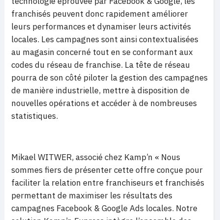
technologie éprouvée par Facebook & Google, les
franchisés peuvent donc rapidement améliorer
leurs performances et dynamiser leurs activités
locales. Les campagnes sont ainsi contextualisées
au magasin concerné tout en se conformant aux
codes du réseau de franchise. La tête de réseau
pourra de son côté piloter la gestion des campagnes
de manière industrielle, mettre à disposition de
nouvelles opérations et accéder à de nombreuses
statistiques.
Mikael WITWER, associé chez Kamp’n « Nous
sommes fiers de présenter cette offre conçue pour
faciliter la relation entre franchiseurs et franchisés
permettant de maximiser les résultats des
campagnes Facebook & Google Ads locales. Notre