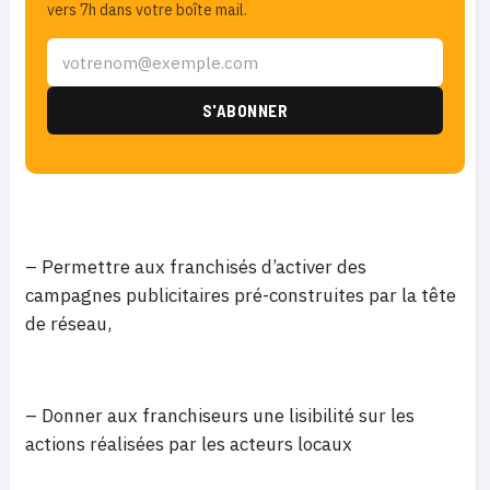
vers 7h dans votre boîte mail.
– Permettre aux franchisés d’activer des
campagnes publicitaires pré-construites par la tête
de réseau,
– Donner aux franchiseurs une lisibilité sur les
actions réalisées par les acteurs locaux