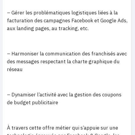
– Gérer les problématiques logistiques liées à la
facturation des campagnes Facebook et Google Ads,
aux landing pages, au tracking, etc.
– Harmoniser la communication des franchisés avec
des messages respectant la charte graphique du
réseau
– Dynamiser l’activité avec la gestion des coupons
de budget publicitaire
À travers cette offre métier qui s’appuie sur une