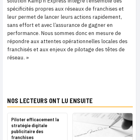
solution Kamp’n Express intègre l’ensemble des
spécificités propres aux réseaux de franchises et
leur permet de lancer leurs actions rapidement,
sans effort et avec l’assurance de gagner en
performance. Nous sommes donc en mesure de
répondre aux attentes opérationnelles locales des
franchisés et aux enjeux de pilotage des têtes de
réseau. »
NOS LECTEURS ONT LU ENSUITE
Piloter efficacement la
stratégie digitale
publicitaire des
franchises