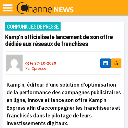
COMMUNIQUÉS DE PRESSE
Kamp’n officialise le lancement de son offre
dédiée aux réseaux de franchises
le
27-10-2020
Par
Cpresse
Kamp’n, éditeur d’une solution d’optimisation
de la performance des campagnes publicitaires
en ligne, innove et lance son offre Kamp’n
Express afin d’accompagner les franchiseurs et
franchisés dans le pilotage de leurs
investissements digitaux.