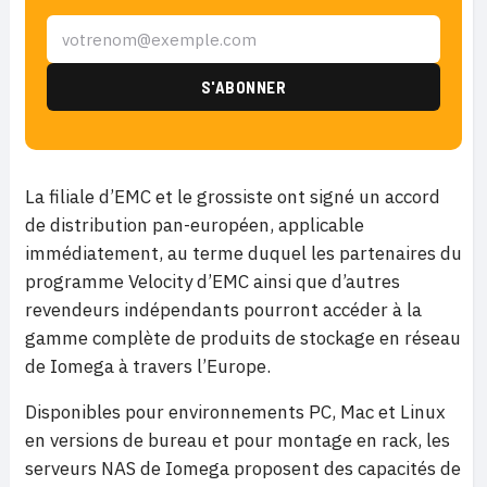
La filiale d’EMC et le grossiste ont signé un accord
de distribution pan-européen, applicable
immédiatement, au terme duquel les partenaires du
programme Velocity d’EMC ainsi que d’autres
revendeurs indépendants pourront accéder à la
gamme complète de produits de stockage en réseau
de Iomega à travers l’Europe.
Disponibles pour environnements PC, Mac et Linux
en versions de bureau et pour montage en rack, les
serveurs NAS de Iomega proposent des capacités de