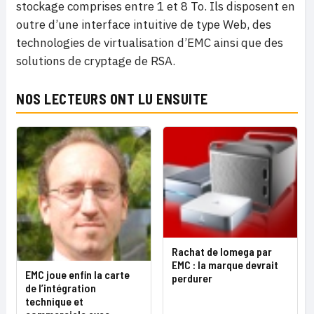
stockage comprises entre 1 et 8 To. Ils disposent en
outre d’une interface intuitive de type Web, des
technologies de virtualisation d’EMC ainsi que des
solutions de cryptage de RSA.
NOS LECTEURS ONT LU ENSUITE
Rachat de Iomega par
EMC : la marque devrait
EMC joue enfin la carte
perdurer
de l’intégration
technique et