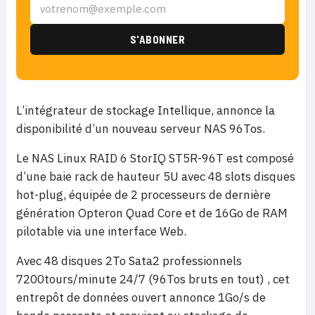
L’intégrateur de stockage Intellique, annonce la
disponibilité d’un nouveau serveur NAS 96Tos.
Le NAS Linux RAID 6 StorIQ ST5R-96T est composé
d’une baie rack de hauteur 5U avec 48 slots disques
hot-plug, équipée de 2 processeurs de dernière
génération Opteron Quad Core et de 16Go de RAM
pilotable via une interface Web.
Avec 48 disques 2To Sata2 professionnels
7200tours/minute 24/7 (96Tos bruts en tout) , cet
entrepôt de données ouvert annonce 1Go/s de