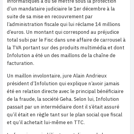
informatiques a dû se mettre sous la protection
d’un mandataire judiciaire le 1er décembre à la
suite de sa mise en recouvrement par
l’administration fiscale qui lui réclame 14 millions
d’euros. Un montant qui correspond au préjudice
total subi par le Fisc dans une affaire de carrousel à
la TVA portant sur des produits multimédia et dont
Infolution a été un des maillons de la chaîne de
facturation.
Un maillon involontaire, jure Alain Andrieux
président d’Infolution qui explique n’avoir jamais
été en relation directe avec le principal bénéficiaire
de la fraude, la société Geha. Selon lui, Infolution
passait par un intermédiaire dont il s’était assuré
qu’il était en règle tant sur le plan social que fiscal
et qu’il achetait lui-même en TTC.