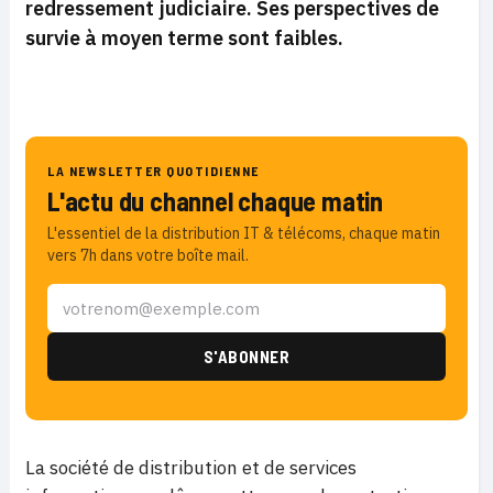
redressement judiciaire. Ses perspectives de
survie à moyen terme sont faibles.
LA NEWSLETTER QUOTIDIENNE
L'actu du channel chaque matin
L'essentiel de la distribution IT & télécoms, chaque matin
vers 7h dans votre boîte mail.
La société de distribution et de services