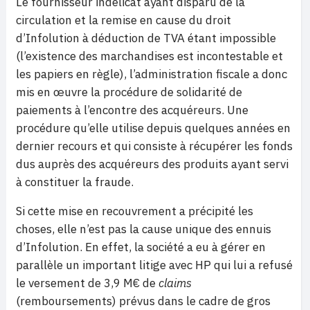
Le fournisseur indélicat ayant disparu de la
circulation et la remise en cause du droit
d’Infolution à déduction de TVA étant impossible
(l’existence des marchandises est incontestable et
les papiers en règle), l’administration fiscale a donc
mis en œuvre la procédure de solidarité de
paiements à l’encontre des acquéreurs. Une
procédure qu’elle utilise depuis quelques années en
dernier recours et qui consiste à récupérer les fonds
dus auprès des acquéreurs des produits ayant servi
à constituer la fraude.
Si cette mise en recouvrement a précipité les
choses, elle n’est pas la cause unique des ennuis
d’Infolution. En effet, la société a eu à gérer en
parallèle un important litige avec HP qui lui a refusé
le versement de 3,9 M€ de
claims
(remboursements) prévus dans le cadre de gros