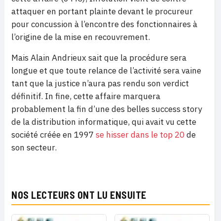
attaquer en portant plainte devant le procureur
pour concussion à l’encontre des fonctionnaires à
l’origine de la mise en recouvrement.
Mais Alain Andrieux sait que la procédure sera
longue et que toute relance de l’activité sera vaine
tant que la justice n’aura pas rendu son verdict
définitif. In fine, cette affaire marquera
probablement la fin d’une des belles success story
de la distribution informatique, qui avait vu cette
société créée en 1997
se hisser dans le top 20
de
son secteur.
NOS LECTEURS ONT LU ENSUITE