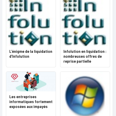
L’énigme de la liquidation
Infolution en liquidation :
d’Infolution
nombreuses offres de
reprise partielle
Les entreprises
informatiques fortement
exposées aux impayés