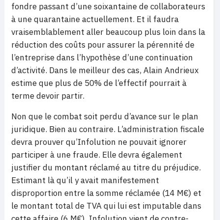
fondre passant d’une soixantaine de collaborateurs
à une quarantaine actuellement. Et il faudra
vraisemblablement aller beaucoup plus loin dans la
réduction des coûts pour assurer la pérennité de
l’entreprise dans l’hypothèse d’une continuation
d’activité. Dans le meilleur des cas, Alain Andrieux
estime que plus de 50% de l’effectif pourrait à
terme devoir partir.
Non que le combat soit perdu d’avance sur le plan
juridique. Bien au contraire. L’administration fiscale
devra prouver qu’Infolution ne pouvait ignorer
participer à une fraude. Elle devra également
justifier du montant réclamé au titre du préjudice.
Estimant là qu’il y avait manifestement
disproportion entre la somme réclamée (14 M€) et
le montant total de TVA qui lui est imputable dans
cette affaire (6 M€), Infolution vient de contre-