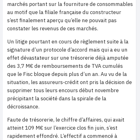
marchés portant sur la fourniture de consommables
au motif que la filiale française du constructeur
s’est finalement aperçu qu’elle ne pouvait pas
constater les revenus de ces marchés.
Un litige pourtant en cours de règlement suite à la
signature d’un protocole d’accord mais qui a eu un
effet dévastateur sur une trésorerie déjà amputée
des 3,7 M€ de remboursements de TVA cumulés
que le Fisc bloque depuis plus d’un an. Au vu de la
situation, les assureurs-crédit ont pris la décision de
supprimer tous leurs encours début novembre
précipitant la société dans la spirale de la
décroissance.
Faute de trésorerie, le chiffre d’affaires, qui avait
atteint 109 M€ sur l’exercice clos fin juin, s’est
rapidement effondré. L’effectif a commencé à