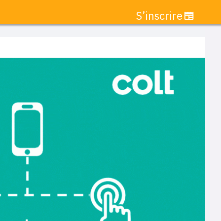
S’inscrire