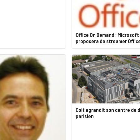
Office On Demand : Microsoft
proposera de streamer Offic
Colt agrandit son centre de
parisien