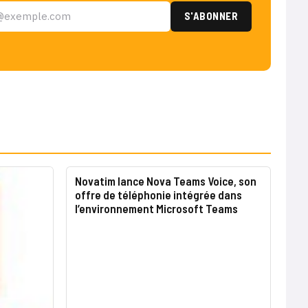
Novatim lance Nova Teams Voice, son
offre de téléphonie intégrée dans
l’environnement Microsoft Teams