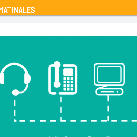
MATINALES