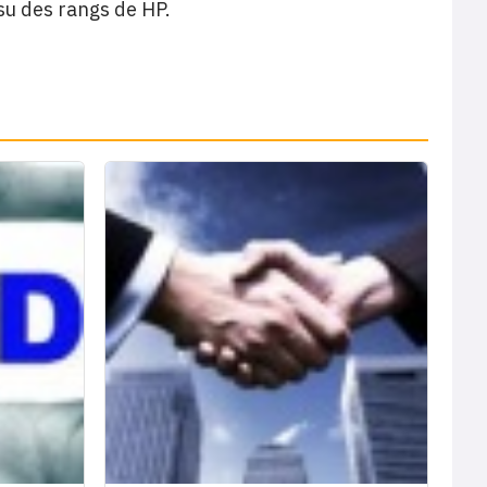
su des rangs de HP.