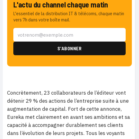
L'actu du channel chaque matin
L'essentiel de la distribution IT & télécoms, chaque matin
vers 7h dans votre boîte mail.
Concrètement, 23 collaborateurs de l’éditeur vont
détenir 29 % des actions de l’entreprise suite à une
augmentation de capital. Fort de cette annonce,
Eureka met clairement en avant ses ambitions et sa
capacité à accompagner durablement ses clients
dans l’évolution de leurs projets. Tous les voyants