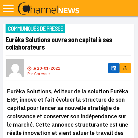
COMMUNIQUÉS DE PRESSE
Eurêka Solutions ouvre son capital à ses
collaborateurs
le
20-01-2021
Par
Cpresse
Eurêka Solutions, éditeur de la solution Eurêka
ERP, innove et fait évoluer la structure de son
capital pour lancer sa nouvelle stratégie de
croissance et conserver son indépendance sur
le marché. Cette annonce structurante est une
réelle innovation et vient saluer le travail des