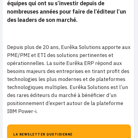
équipes qui ont su s’investir depuis de
nombreuses années pour faire de l’éditeur l’un
des leaders de son marché.
Depuis plus de 20 ans, Eurêka Solutions apporte aux
PME/PMI et ETI des solutions pertinentes et
opérationnelles. La suite Eurêka ERP répond aux
besoins majeurs des entreprises en tirant profit des
technologies les plus modernes et de plateformes
technologiques multiples. Eurêka Solutions est l’un
des rares éditeurs du marché à bénéficier d’un
positionnement d’expert autour de la plateforme
IBM Power-i.
LA NEWSLETTER QUOTIDIENNE