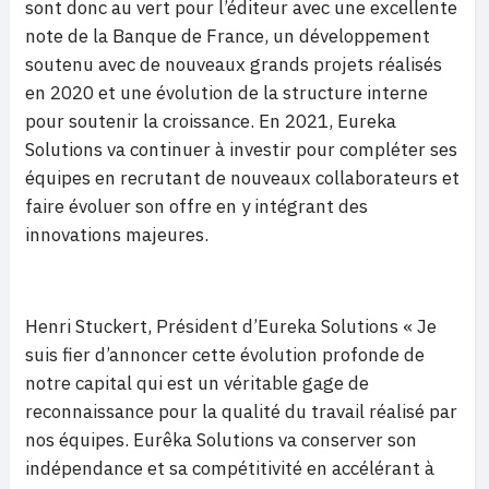
sont donc au vert pour l’éditeur avec une excellente
note de la Banque de France, un développement
soutenu avec de nouveaux grands projets réalisés
en 2020 et une évolution de la structure interne
pour soutenir la croissance. En 2021, Eureka
Solutions va continuer à investir pour compléter ses
équipes en recrutant de nouveaux collaborateurs et
faire évoluer son offre en y intégrant des
innovations majeures.
Henri Stuckert, Président d’Eureka Solutions « Je
suis fier d’annoncer cette évolution profonde de
notre capital qui est un véritable gage de
reconnaissance pour la qualité du travail réalisé par
nos équipes. Eurêka Solutions va conserver son
indépendance et sa compétitivité en accélérant à