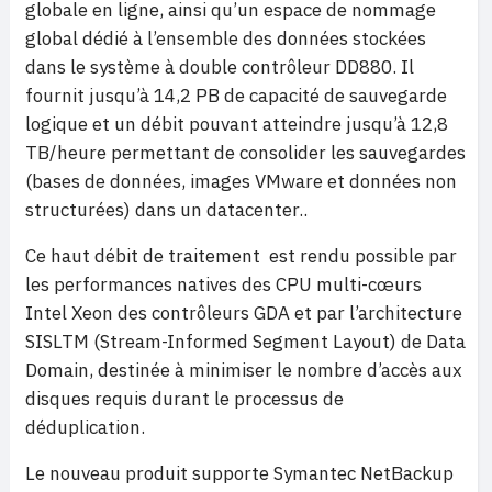
globale en ligne, ainsi qu’un espace de nommage
global dédié à l’ensemble des données stockées
dans le système à double contrôleur DD880. Il
fournit jusqu’à 14,2 PB de capacité de sauvegarde
logique et un débit pouvant atteindre jusqu’à 12,8
TB/heure permettant de consolider les sauvegardes
(bases de données, images VMware et données non
structurées) dans un datacenter..
Ce haut débit de traitement est rendu possible par
les performances natives des CPU multi-cœurs
Intel Xeon des contrôleurs GDA et par l’architecture
SISLTM (Stream-Informed Segment Layout) de Data
Domain, destinée à minimiser le nombre d’accès aux
disques requis durant le processus de
déduplication.
Le nouveau produit supporte Symantec NetBackup