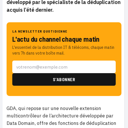
développé par le spécialiste de la déduplication
acquis l’été dernier.
LA NEWSLETTER QUOTIDIENNE
L'actu du channel chaque matin
L'essentiel de la distribution IT & télécoms, chaque matin
vers 7h dans votre boîte mail.
GDA, qui repose sur une nouvelle extension
multicontrôleur de l’architecture développée par
Data Domain, offre des fonctions de déduplication