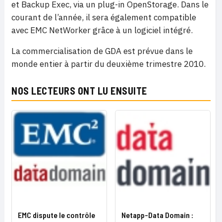
et Backup Exec, via un plug-in OpenStorage. Dans le
courant de l’année, il sera également compatible
avec EMC NetWorker grâce à un logiciel intégré.
La commercialisation de GDA est prévue dans le
monde entier à partir du deuxième trimestre 2010.
NOS LECTEURS ONT LU ENSUITE
EMC dispute le contrôle
Netapp-Data Domain :