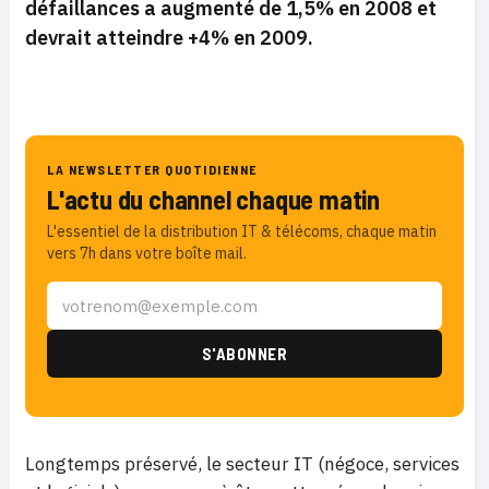
défaillances a augmenté de 1,5% en 2008 et
devrait atteindre +4% en 2009.
LA NEWSLETTER QUOTIDIENNE
L'actu du channel chaque matin
L'essentiel de la distribution IT & télécoms, chaque matin
vers 7h dans votre boîte mail.
Longtemps préservé, le secteur IT (négoce, services