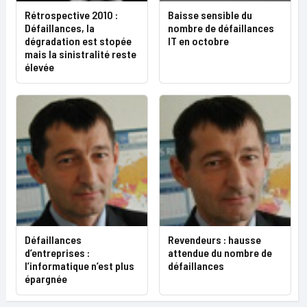
Rétrospective 2010 :
Baisse sensible du
Défaillances, la
nombre de défaillances
dégradation est stopée
IT en octobre
mais la sinistralité reste
élevée
Défaillances
Revendeurs : hausse
d’entreprises :
attendue du nombre de
l’informatique n’est plus
défaillances
épargnée