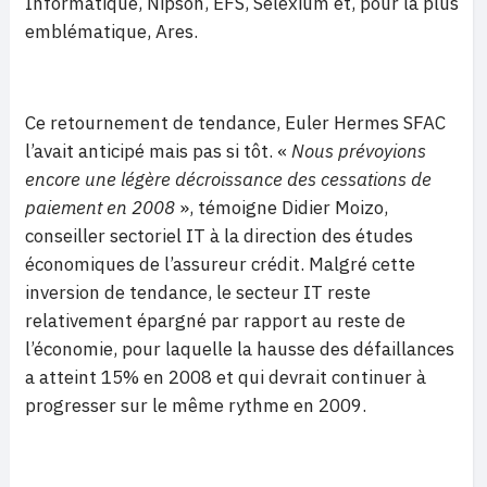
Informatique, Nipson, EFS, Selexium et, pour la plus
emblématique, Ares.
Ce retournement de tendance, Euler Hermes SFAC
l’avait anticipé mais pas si tôt. «
Nous prévoyions
encore une légère décroissance des cessations de
paiement en 2008
», témoigne Didier Moizo,
conseiller sectoriel IT à la direction des études
économiques de l’assureur crédit. Malgré cette
inversion de tendance, le secteur IT reste
relativement épargné par rapport au reste de
l’économie, pour laquelle la hausse des défaillances
a atteint 15% en 2008 et qui devrait continuer à
progresser sur le même rythme en 2009.