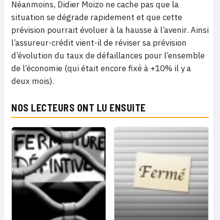
Néanmoins, Didier Moizo ne cache pas que la
situation se dégrade rapidement et que cette
prévision pourrait évoluer à la hausse à l’avenir. Ainsi
l’assureur-crédit vient-il de réviser sa prévision
d’évolution du taux de défaillances pour l’ensemble
de l’économie (qui était encore fixé à +10% il y a
deux mois).
NOS LECTEURS ONT LU ENSUITE