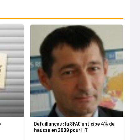
e
Défaillances : la SFAC anticipe 4% de
hausse en 2009 pour l’IT