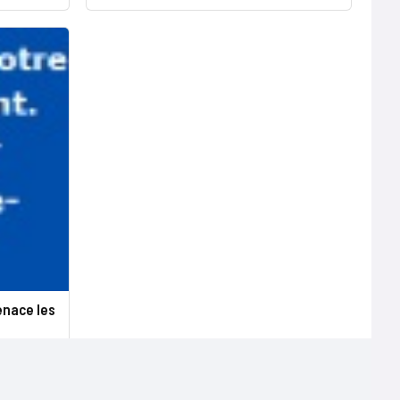
enace les