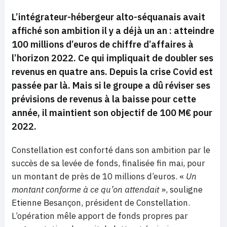
L’intégrateur-hébergeur alto-séquanais avait
affiché son ambition il y a déjà un an : atteindre
100 millions d’euros de chiffre d’affaires à
l’horizon 2022. Ce qui impliquait de doubler ses
revenus en quatre ans. Depuis la crise Covid est
passée par là. Mais si le groupe a dû réviser ses
prévisions de revenus à la baisse pour cette
année, il maintient son objectif de 100 M€ pour
2022.
Constellation est conforté dans son ambition par le
succès de sa levée de fonds, finalisée fin mai, pour
un montant de près de 10 millions d’euros. «
Un
montant conforme à ce qu’on attendait
», souligne
Etienne Besançon, président de Constellation.
L’opération mêle apport de fonds propres par