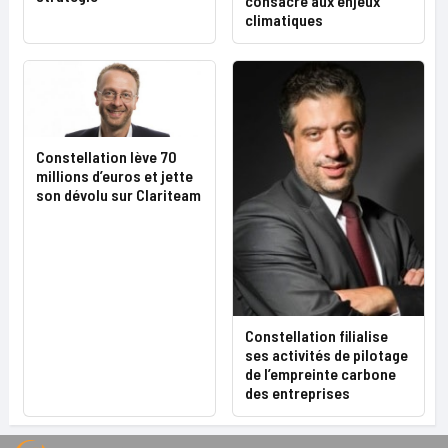
consacré aux enjeux
climatiques
Constellation lève 70
millions d’euros et jette
son dévolu sur Clariteam
Constellation filialise
ses activités de pilotage
de l’empreinte carbone
des entreprises