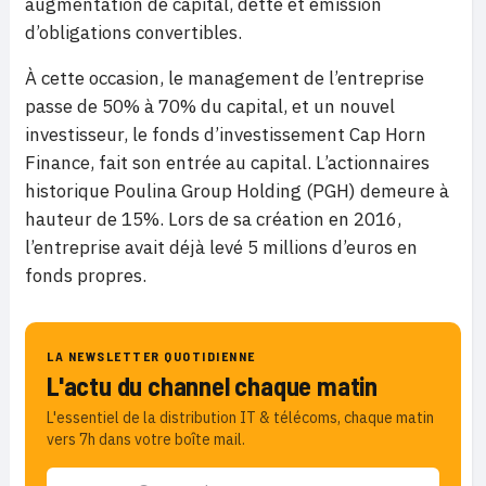
augmentation de capital, dette et émission
d’obligations convertibles.
À cette occasion, le management de l’entreprise
passe de 50% à 70% du capital, et un nouvel
investisseur, le fonds d’investissement Cap Horn
Finance, fait son entrée au capital. L’actionnaires
historique Poulina Group Holding (PGH) demeure à
hauteur de 15%. Lors de sa création en 2016,
l’entreprise avait déjà levé 5 millions d’euros en
fonds propres.
LA NEWSLETTER QUOTIDIENNE
L'actu du channel chaque matin
L'essentiel de la distribution IT & télécoms, chaque matin
vers 7h dans votre boîte mail.