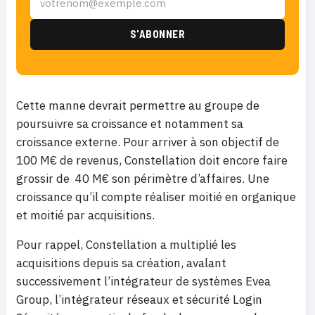
Cette manne devrait permettre au groupe de
poursuivre sa croissance et notamment sa
croissance externe. Pour arriver à son objectif de
100 M€ de revenus, Constellation doit encore faire
grossir de 40 M€ son périmètre d’affaires. Une
croissance qu’il compte réaliser moitié en organique
et moitié par acquisitions.
Pour rappel, Constellation a multiplié les
acquisitions depuis sa création, avalant
successivement l’intégrateur de systèmes Evea
Group, l’intégrateur réseaux et sécurité Login