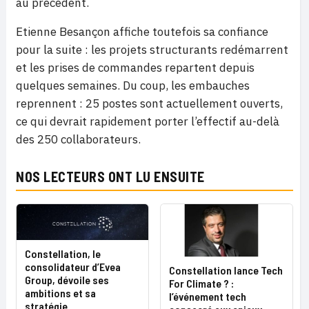
au précédent.
Etienne Besançon affiche toutefois sa confiance
pour la suite : les projets structurants redémarrent
et les prises de commandes repartent depuis
quelques semaines. Du coup, les embauches
reprennent : 25 postes sont actuellement ouverts,
ce qui devrait rapidement porter l’effectif au-delà
des 250 collaborateurs.
NOS LECTEURS ONT LU ENSUITE
Constellation, le
consolidateur d’Evea
Constellation lance Tech
Group, dévoile ses
For Climate ? :
ambitions et sa
l’événement tech
stratégie