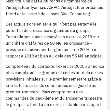
Sécurité, une partie du fonds de commerce de
l’intégrateur lyonnais AS-PC, l’intégrateur orléanais
Inetd et la société de conseil Akal Consulting.
Des acquisitions en série qui n’ont pas entamé le
potentiel de croissance organique du groupe.
Constellation a ainsi achevé son exercice 2019 sur
un chiffre d’affaires de 60 M€, en croissance –
presque exclusivement organique – de 20 % par
rapport à 2018 et bien au-delà des 55 M€ anticipés.
Compte-tenu du contexte, l’exercice 2020 s’annonce
plus compliqué. Le groupe est certes au-delà de ses
prévisions initiales sur le premier semestre grâce à
la très forte prise de commandes enregistrée au
premier trimestre. Mais compte tenu des
commandes du deuxième et du troisième trimestre,
le groupe s’attend à un exercice stable par rapport