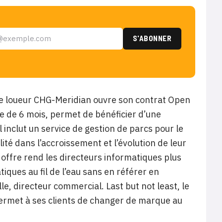
Le loueur CHG-Meridian ouvre son contrat Open
e de 6 mois, permet de bénéficier d’une
 inclut un service de gestion de parcs pour le
té dans l’accroissement et l’évolution de leur
 offre rend les directeurs informatiques plus
ques au fil de l’eau sans en référer en
le, directeur commercial. Last but not least, le
permet à ses clients de changer de marque au