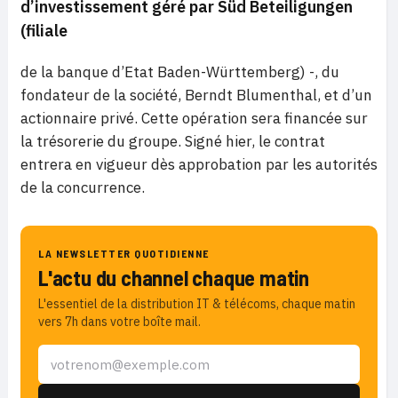
d’investissement géré par Süd Beteiligungen
(filiale
de la banque d’Etat Baden-Württemberg) -, du
fondateur de la société, Berndt Blumenthal, et d’un
actionnaire privé. Cette opération sera financée sur
la trésorerie du groupe. Signé hier, le contrat
entrera en vigueur dès approbation par les autorités
de la concurrence.
LA NEWSLETTER QUOTIDIENNE
L'actu du channel chaque matin
L'essentiel de la distribution IT & télécoms, chaque matin
vers 7h dans votre boîte mail.