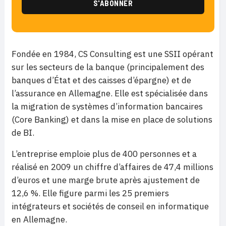
Fondée en 1984, CS Consulting est une SSII opérant
sur les secteurs de la banque (principalement des
banques d’État et des caisses d’épargne) et de
l’assurance en Allemagne. Elle est spécialisée dans
la migration de systèmes d’information bancaires
(Core Banking) et dans la mise en place de solutions
de BI.
L’entreprise emploie plus de 400 personnes et a
réalisé en 2009 un chiffre d’affaires de 47,4 millions
d’euros et une marge brute après ajustement de
12,6 %. Elle figure parmi les 25 premiers
intégrateurs et sociétés de conseil en informatique
en Allemagne.