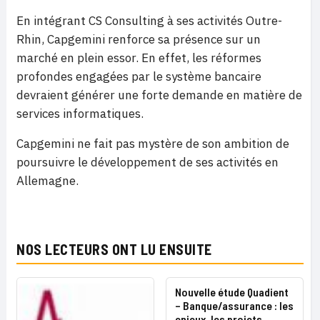
En intégrant CS Consulting à ses activités Outre-
Rhin, Capgemini renforce sa présence sur un
marché en plein essor. En effet, les réformes
profondes engagées par le système bancaire
devraient générer une forte demande en matière de
services informatiques.
Capgemini ne fait pas mystère de son ambition de
poursuivre le développement de ses activités en
Allemagne.
NOS LECTEURS ONT LU ENSUITE
Nouvelle étude Quadient
– Banque/assurance : les
enjeux, les projets