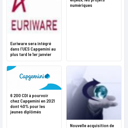
numériques
Euriware sera intégré
dans l’UES Capgemini au
plus tard le 1er janvier
6 200 CDI à pourvoir
chez Capgemini en 2021
dont 40% pour les
jeunes diplômés
Nouvelle acquisition de