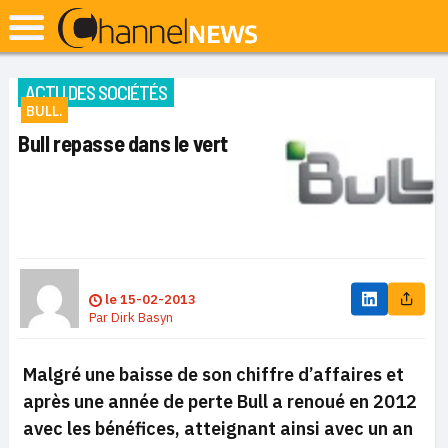
ACTU DES SOCIÉTÉS
BULL.
Bull repasse dans le vert
le
15-02-2013
Par
Dirk Basyn
Malgré une baisse de son chiffre d’affaires et
après une année de perte Bull a renoué en 2012
avec les bénéfices, atteignant ainsi avec un an