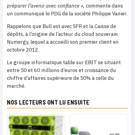
préparer l’avenir avec confiance »,
commente dans
un communiqué le PDG de la société Philippe Vanier.
Rappelons que Bull est avec SFR et la Caisse de
dépôts, à l’origine de l’acteur du cloud souverain
Numergy, lequel a accueilli son premier client en
octobre 2012.
Le groupe informatique table sur EBIT se situant
entre 50 et 60 millions d’euros et croissance du
chiffre d’affaires supérieure de 50% à celle du
marché.
NOS LECTEURS ONT LU ENSUITE