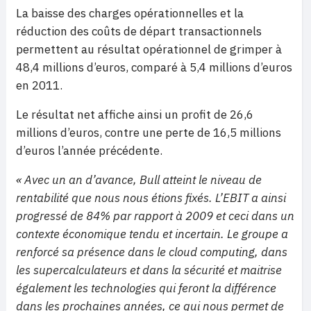
La baisse des charges opérationnelles et la
réduction des coûts de départ transactionnels
permettent au résultat opérationnel de grimper à
48,4 millions d’euros, comparé à 5,4 millions d’euros
en 2011.
Le résultat net affiche ainsi un profit de 26,6
millions d’euros, contre une perte de 16,5 millions
d’euros l’année précédente.
« Avec un an d’avance, Bull atteint le niveau de
rentabilité que nous nous étions fixés. L’EBIT a ainsi
progressé de 84% par rapport à 2009 et ceci dans un
contexte économique tendu et incertain. Le groupe a
renforcé sa présence dans le cloud computing, dans
les supercalculateurs et dans la sécurité et maitrise
également les technologies qui feront la différence
dans les prochaines années, ce qui nous permet de