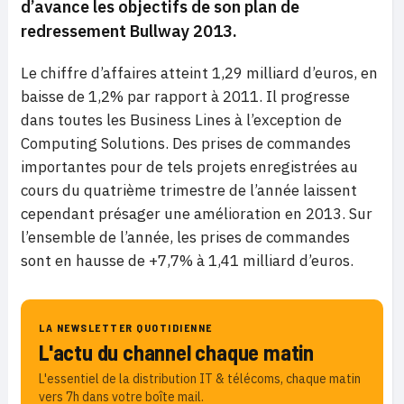
d’avance les objectifs de son plan de
redressement Bullway 2013.
Le chiffre d’affaires atteint 1,29 milliard d’euros, en
baisse de 1,2% par rapport à 2011. Il progresse
dans toutes les Business Lines à l’exception de
Computing Solutions. Des prises de commandes
importantes pour de tels projets enregistrées au
cours du quatrième trimestre de l’année laissent
cependant présager une amélioration en 2013. Sur
l’ensemble de l’année, les prises de commandes
sont en hausse de +7,7% à 1,41 milliard d’euros.
LA NEWSLETTER QUOTIDIENNE
L'actu du channel chaque matin
L'essentiel de la distribution IT & télécoms, chaque matin
vers 7h dans votre boîte mail.