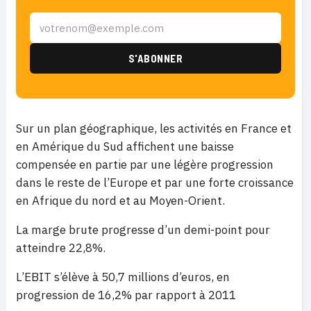
Sur un plan géographique, les activités en France et
en Amérique du Sud affichent une baisse
compensée en partie par une légère progression
dans le reste de l’Europe et par une forte croissance
en Afrique du nord et au Moyen-Orient.
La marge brute progresse d’un demi-point pour
atteindre 22,8%.
L’EBIT s’élève à 50,7 millions d’euros, en
progression de 16,2% par rapport à 2011