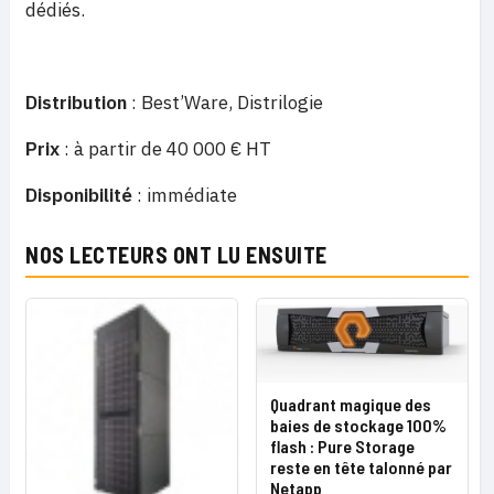
dédiés.
Distribution
: Best’Ware, Distrilogie
Prix
: à partir de 40 000 € HT
Disponibilité
: immédiate
NOS LECTEURS ONT LU ENSUITE
Quadrant magique des
baies de stockage 100%
flash : Pure Storage
reste en tête talonné par
Netapp