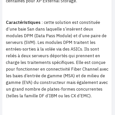
centaines pour XP External Storage.
Caractéristiques
: cette solution est constituée
d’une baie San dans laquelle s’insèrent deux
modules DPM (Data Pass Module) et d’une paire de
serveurs (SVM). Les modules DPM traitent les
entrées-sorties à la volée via des ASICs. Ils sont
reliés à deux serveurs déportés qui prennent en
charge les traitements spécifiques. Elle est conçue
pour fonctionner en connectivité Fiber Channel avec
les baies d’entrée de gamme (MSA) et de milieu de
gamme (EVA) du constructeur mais également avec
un grand nombre de plates-formes concurrentes
(telles la famille DF d’IBM ou les CX d’EMC).