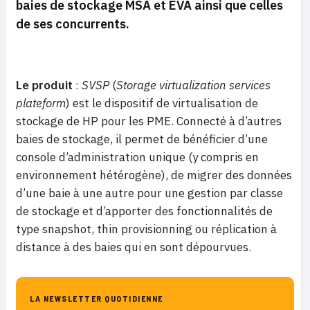
baies de stockage MSA et EVA ainsi que celles
de ses concurrents.
Le produit
:
SVSP
(
Storage virtualization services
plateform
) est le dispositif de virtualisation de
stockage de HP pour les PME. Connecté à d’autres
baies de stockage, il permet de bénéficier d’une
console d’administration unique (y compris en
environnement hétérogène), de migrer des données
d’une baie à une autre pour une gestion par classe
de stockage et d’apporter des fonctionnalités de
type snapshot, thin provisionning ou réplication à
distance à des baies qui en sont dépourvues.
LA NEWSLETTER QUOTIDIENNE