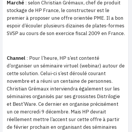
Marché
: selon Christian Grémaux, chef de produit
stockage de HP France, le constructeur est le
premier à proposer une offre orientée PME. Il a bon
espoir d’écouler plusieurs dizaines de plates-formes
SVSP au cours de son exercice fiscal 2009 en France.
Channel
: Pour l’heure, HP s’est contenté
d’organiser un séminaire virtuel (webinar) autour de
cette solution. Celui-ci s’est déroulé courant
novembre et a réuni un centaine de personnes.
Christian Grémaux interviendra également sur les
séminaires organisés par ses grossistes Distrilogie
et Best’Ware. Ce dernier en organise précisément
un ce mercredi 9 décembre. Mais HP devrait
réellement mettre l’accent sur cette offre à partir
de février prochain en organisant des séminaires