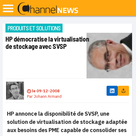
PRODUITS ET SOLUTIONS
HP démocratise la virtualisation
de stockage avec SVSP
le
09-12-2008
Par
Johann Armand
HP annonce la disponibilité de SVSP, une
solution de virtualisation de stockage adaptée
aux besoins des PME capable de consolider ses