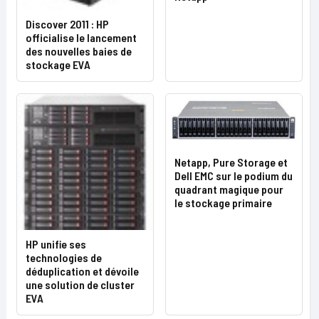
Discover 2011 : HP
officialise le lancement
des nouvelles baies de
stockage EVA
Netapp, Pure Storage et
Dell EMC sur le podium du
quadrant magique pour
le stockage primaire
HP unifie ses
technologies de
déduplication et dévoile
une solution de cluster
EVA