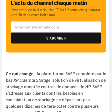
L'actu du channel chaque matin
L'essentiel de la distribution IT & télécoms, chaque matin
vers 7h dans votre boîte mail.
Ce qui change
: la plate-forme SVSP complète par le
bas
XP External Storage
, solution de virtualisation de
stockage orientée centres de données de HP. SVSP
s’adresse aux clients dont les besoins en
consolidation de stockage ne dépassent pas
quelques dizaines de tera-octet contre plusieurs