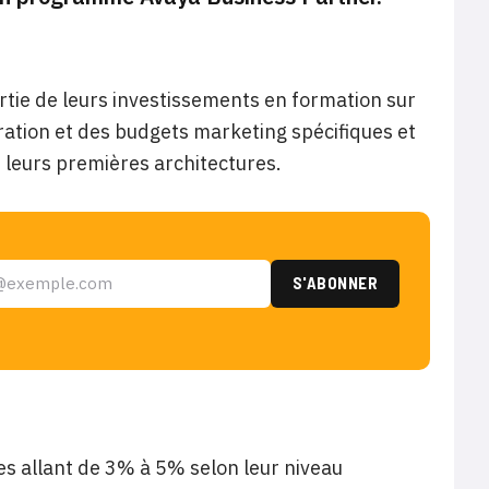
tie de leurs investissements en formation sur
ration et des budgets marketing spécifiques et
 leurs premières architectures.
res allant de 3% à 5% selon leur niveau