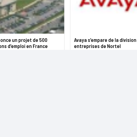
once un projet de 500
Avaya s’empare de la division
ons d’emploi en France
entreprises de Nortel