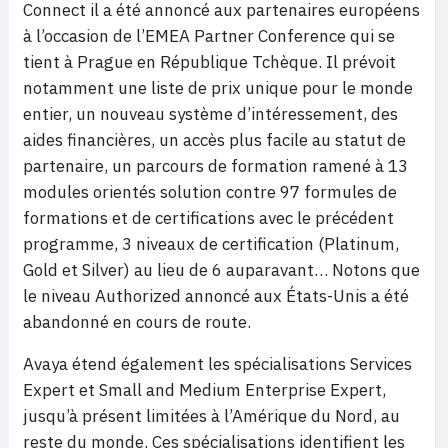
Connect il a été annoncé aux partenaires européens
à l’occasion de l’EMEA Partner Conference qui se
tient à Prague en République Tchèque. Il prévoit
notamment une liste de prix unique pour le monde
entier, un nouveau système d’intéressement, des
aides financières, un accès plus facile au statut de
partenaire, un parcours de formation ramené à 13
modules orientés solution contre 97 formules de
formations et de certifications avec le précédent
programme, 3 niveaux de certification (Platinum,
Gold et Silver) au lieu de 6 auparavant… Notons que
le niveau Authorized annoncé aux États-Unis a été
abandonné en cours de route.
Avaya étend également les spécialisations Services
Expert et Small and Medium Enterprise Expert,
jusqu’à présent limitées à l’Amérique du Nord, au
reste du monde. Ces spécialisations identifient les