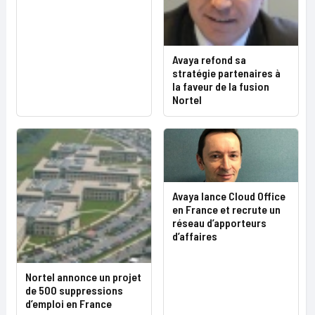
Avaya refond sa
stratégie partenaires à
la faveur de la fusion
Nortel
Avaya lance Cloud Office
en France et recrute un
réseau d’apporteurs
d’affaires
Nortel annonce un projet
de 500 suppressions
d’emploi en France