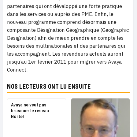
partenaires qui ont développé une forte pratique
dans les services ou auprès des PME. Enfin, le
nouveau programme comprend désormais une
composante Désignation Géographique (Geographic
Designation) afin de mieux prendre en compte les
besoins des multinationales et des partenaires qui
les accompagnent. Les revendeurs actuels auront
jusqu’au 1er février 2011 pour migrer vers Avaya
Connect.
NOS LECTEURS ONT LU ENSUITE
Avaya ne veut pas
brusquer le réseau
Nortel