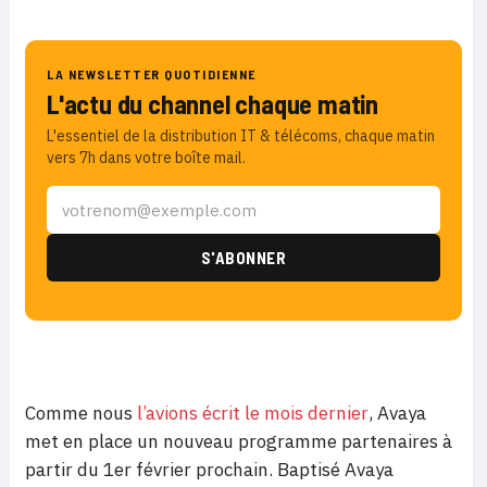
LA NEWSLETTER QUOTIDIENNE
L'actu du channel chaque matin
L'essentiel de la distribution IT & télécoms, chaque matin
vers 7h dans votre boîte mail.
Comme nous
l’avions écrit le mois dernier
, Avaya
met en place un nouveau programme partenaires à
partir du 1er février prochain. Baptisé Avaya