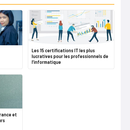
Les 15 certifications IT les plus
lucratives pour les professionnels de
l’informatique
France et
urs