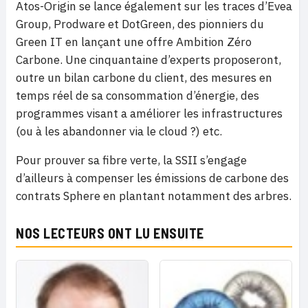
Atos-Origin se lance également sur les traces d’Evea
Group, Prodware et DotGreen, des pionniers du
Green IT en lançant une offre Ambition Zéro
Carbone. Une cinquantaine d’experts proposeront,
outre un bilan carbone du client, des mesures en
temps réel de sa consommation d’énergie, des
programmes visant a améliorer les infrastructures
(ou à les abandonner via le cloud ?) etc.
Pour prouver sa fibre verte, la SSII s’engage
d’ailleurs à compenser les émissions de carbone des
contrats Sphere en plantant notamment des arbres.
NOS LECTEURS ONT LU ENSUITE