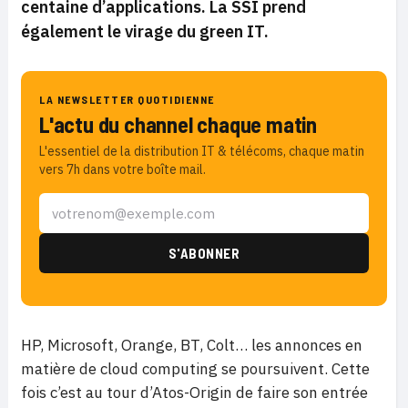
centaine d’applications. La SSI prend
également le virage du green IT.
LA NEWSLETTER QUOTIDIENNE
L'actu du channel chaque matin
L'essentiel de la distribution IT & télécoms, chaque matin
vers 7h dans votre boîte mail.
HP, Microsoft, Orange, BT, Colt… les annonces en
matière de cloud computing se poursuivent. Cette
fois c’est au tour d’Atos-Origin de faire son entrée