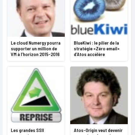
Le cloud Numergy pourra
BlueKiwi : le pilier de la
supporter un million de
stratégie «Zéro email»
VM à l’horizon 2015-2016
d’Atos accélère
Les grandes SSII
Atos-Origin veut devenir