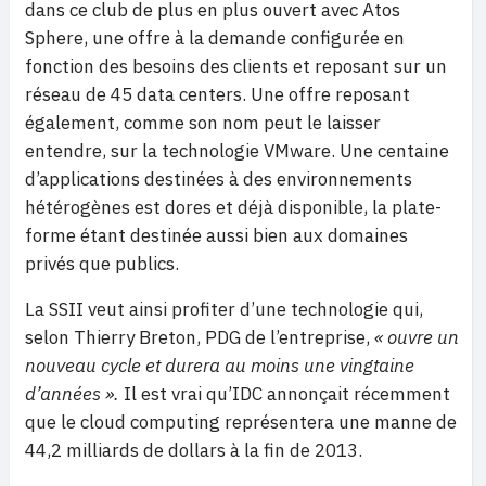
dans ce club de plus en plus ouvert avec Atos
Sphere, une offre à la demande configurée en
fonction des besoins des clients et reposant sur un
réseau de 45 data centers. Une offre reposant
également, comme son nom peut le laisser
entendre, sur la technologie VMware. Une centaine
d’applications destinées à des environnements
hétérogènes est dores et déjà disponible, la plate-
forme étant destinée aussi bien aux domaines
privés que publics.
La SSII veut ainsi profiter d’une technologie qui,
selon Thierry Breton, PDG de l’entreprise,
« ouvre un
nouveau cycle et durera au moins une vingtaine
d’années ».
Il est vrai qu’IDC annonçait récemment
que le cloud computing représentera une manne de
44,2 milliards de dollars à la fin de 2013.