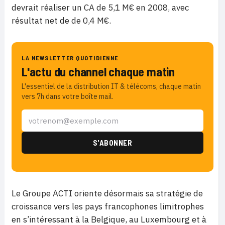
devrait réaliser un CA de 5,1 M€ en 2008, avec
résultat net de de 0,4 M€.
LA NEWSLETTER QUOTIDIENNE
L'actu du channel chaque matin
L'essentiel de la distribution IT & télécoms, chaque matin
vers 7h dans votre boîte mail.
Le Groupe ACTI oriente désormais sa stratégie de
croissance vers les pays francophones limitrophes
en s’intéressant à la Belgique, au Luxembourg et à