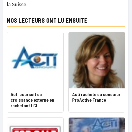
la Suisse.
NOS LECTEURS ONT LU ENSUITE
Acti poursuit sa
Acti rachète sa consœur
croissance externe en
ProActive France
rachetant LCI