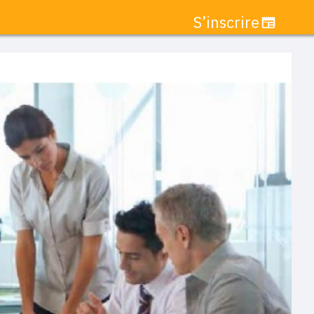
S’inscrire