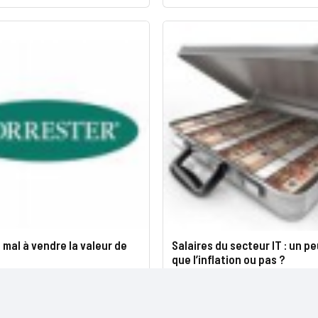
u mal à vendre la valeur de
Salaires du secteur IT : un pe
que l’inflation ou pas ?