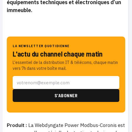
équipements techniques et électroniques d’un
immeuble.
LA NEWSLETTER QUOTIDIENNE
L'actu du channel chaque matin
L'essentiel de la distribution IT & télécoms, chaque matin
vers 7h dans votre boîte mail.
Produit :
La Webdyngate Power Modbus-Coronis est