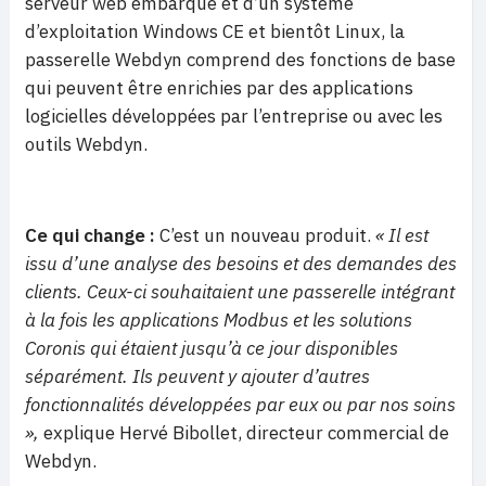
serveur web embarqué et d’un système
d’exploitation Windows CE et bientôt Linux, la
passerelle Webdyn comprend des fonctions de base
qui peuvent être enrichies par des applications
logicielles développées par l’entreprise ou avec les
outils Webdyn.
Ce qui change :
C’est un nouveau produit.
« Il est
issu d’une analyse des besoins et des demandes des
clients. Ceux-ci souhaitaient une passerelle intégrant
à la fois les applications Modbus et les solutions
Coronis qui étaient jusqu’à ce jour disponibles
séparément. Ils peuvent y ajouter d’autres
fonctionnalités développées par eux ou par nos soins
»,
explique Hervé Bibollet, directeur commercial de
Webdyn.