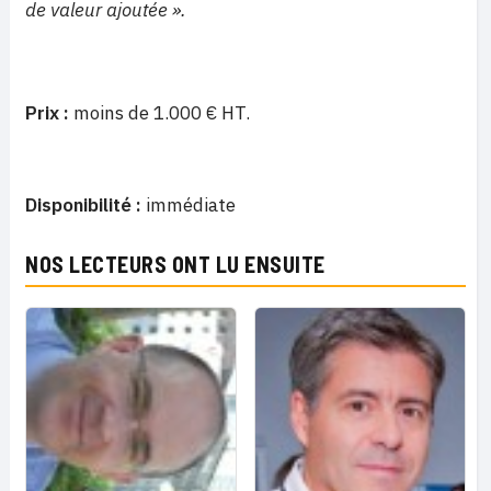
de valeur ajoutée ».
Prix :
moins de 1.000 € HT.
Disponibilité :
immédiate
NOS LECTEURS ONT LU ENSUITE