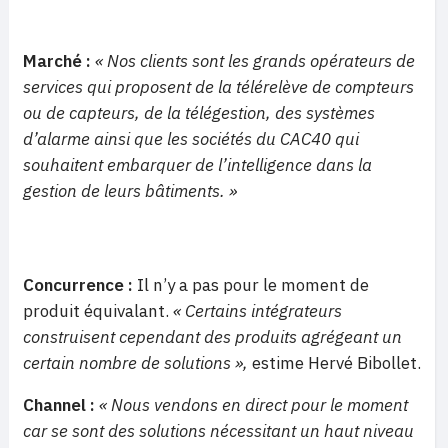
Marché :
« Nos clients sont les grands opérateurs de
services qui proposent de la télérelève de compteurs
ou de capteurs, de la télégestion, des systèmes
d’alarme ainsi que les sociétés du CAC40 qui
souhaitent embarquer de l’intelligence dans la
gestion de leurs bâtiments. »
Concurrence :
Il n’y a pas pour le moment de
produit équivalant.
« Certains intégrateurs
construisent cependant des produits agrégeant un
certain nombre de solutions »,
estime Hervé Bibollet.
Channel :
« Nous vendons en direct pour le moment
car se sont des solutions nécessitant un haut niveau