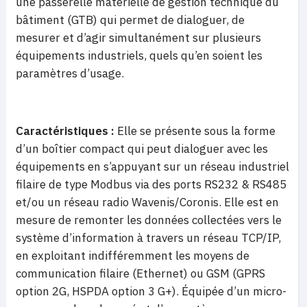
une passerelle matérielle de gestion technique du
bâtiment (GTB) qui permet de dialoguer, de
mesurer et d’agir simultanément sur plusieurs
équipements industriels, quels qu’en soient les
paramètres d’usage.
Caractéristiques :
Elle se présente sous la forme
d’un boîtier compact qui peut dialoguer avec les
équipements en s’appuyant sur un réseau industriel
filaire de type Modbus via des ports RS232 & RS485
et/ou un réseau radio Wavenis/Coronis. Elle est en
mesure de remonter les données collectées vers le
système d’information à travers un réseau TCP/IP,
en exploitant indifféremment les moyens de
communication filaire (Ethernet) ou GSM (GPRS
option 2G, HSPDA option 3 G+). Équipée d’un micro-