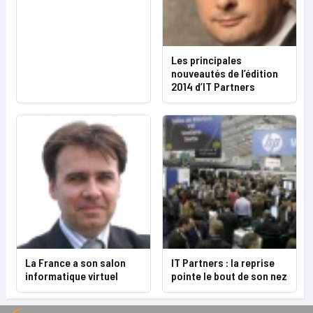
Les principales
nouveautés de l’édition
2014 d’IT Partners
La France a son salon
IT Partners : la reprise
informatique virtuel
pointe le bout de son nez