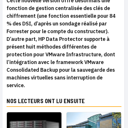
Cette nouvelle version offre désormais une
fonction de gestion centralisée des clés de
chiffrement (une fonction essentielle pour 84
% des DSI, d’après un sondage réalisé par
Forrester pour le compte du constructeur).
D’autre part, HP Data Protector supporte à
présent huit méthodes différentes de
protection pour VMware Infrastructure, dont
l’intégration avec le framework VMware
Consolidated Backup pour la sauvegarde des
machines virtuelles sans interruption de
service.
NOS LECTEURS ONT LU ENSUITE