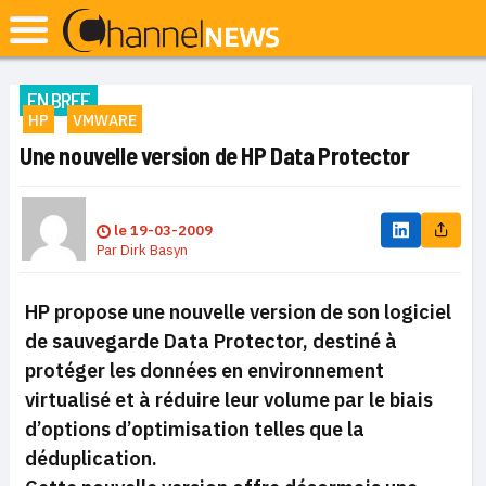
EN BREF
HP
VMWARE
Une nouvelle version de HP Data Protector
le
19-03-2009
Par
Dirk Basyn
HP propose une nouvelle version de son logiciel
de sauvegarde Data Protector, destiné à
protéger les données en environnement
virtualisé et à réduire leur volume par le biais
d’options d’optimisation telles que la
déduplication.