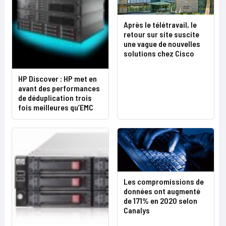
Après le télétravail, le
retour sur site suscite
une vague de nouvelles
solutions chez Cisco
HP Discover : HP met en
avant des performances
de déduplication trois
fois meilleures qu’EMC
Les compromissions de
données ont augmenté
de 171% en 2020 selon
Canalys