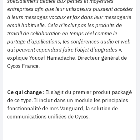
spécialement dédiée aux petites et moyennes
entreprises afin que leur utilisateurs puissent accéder
à leurs messages vocaux et fax dans leur messagerie
email habituelle. Cela n’inclut pas les produits de
travail de collaboration en temps réel comme le
partage d’applications, les conférences audio et web
qui peuvent cependant faire l’objet d’upgrades »,
explique Youcef Hamadache, Directeur général de
Cycos France.
Ce qui change :
Il s’agit du premier produit packagé
de ce type. Il inclut dans un module les principales
fonctionnalité de mrs Vanguard, la solution de
communications unifiées de Cycos.