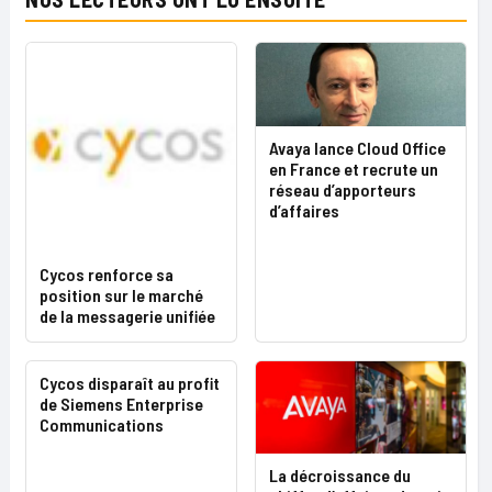
Avaya lance Cloud Office
en France et recrute un
réseau d’apporteurs
d’affaires
Cycos renforce sa
position sur le marché
de la messagerie unifiée
Cycos disparaît au profit
de Siemens Enterprise
Communications
La décroissance du