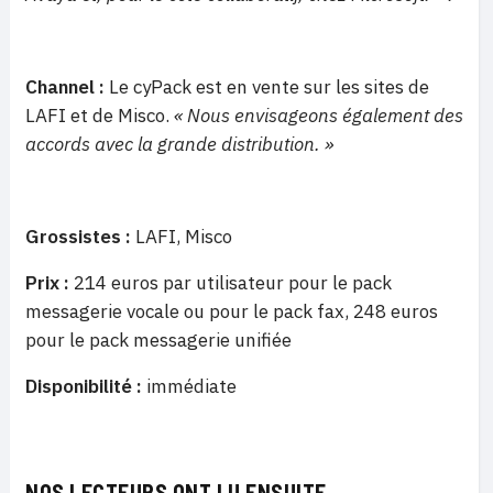
Channel :
Le cyPack est en vente sur les sites de
LAFI et de Misco.
« Nous envisageons également des
accords avec la grande distribution. »
Grossistes :
LAFI, Misco
Prix :
214 euros par utilisateur pour le pack
messagerie vocale ou pour le pack fax, 248 euros
pour le pack messagerie unifiée
Disponibilité :
immédiate
NOS LECTEURS ONT LU ENSUITE