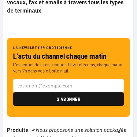
vocaux, fax et emails à travers tous les types
de terminaux.
LA NEWSLETTER QUOTIDIENNE
L'actu du channel chaque matin
L'essentiel de la distribution IT & télécoms, chaque matin
vers 7h dans votre boîte mail.
Produits :
« Nous proposons une solution packagée