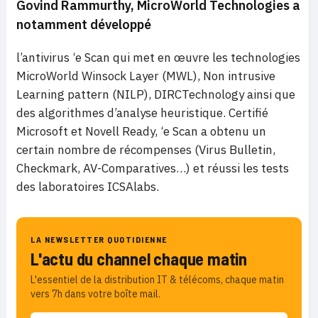
Govind Rammurthy, MicroWorld Technologies a
notamment développé
l’antivirus ‘e Scan qui met en œuvre les technologies
MicroWorld Winsock Layer (MWL), Non intrusive
Learning pattern (NILP), DIRCTechnology ainsi que
des algorithmes d’analyse heuristique. Certifié
Microsoft et Novell Ready, ‘e Scan a obtenu un
certain nombre de récompenses (Virus Bulletin,
Checkmark, AV-Comparatives…) et réussi les tests
des laboratoires ICSAlabs.
LA NEWSLETTER QUOTIDIENNE
L'actu du channel chaque matin
L'essentiel de la distribution IT & télécoms, chaque matin
vers 7h dans votre boîte mail.