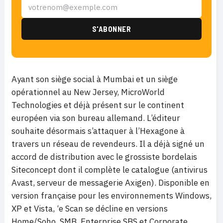
Ayant son siège social à Mumbai et un siège
opérationnel au New Jersey, MicroWorld
Technologies et déjà présent sur le continent
européen via son bureau allemand. L’éditeur
souhaite désormais s’attaquer à l’Hexagone à
travers un réseau de revendeurs. Il a déjà signé un
accord de distribution avec le grossiste bordelais
Siteconcept dont il complète le catalogue (antivirus
Avast, serveur de messagerie Axigen). Disponible en
version française pour les environnements Windows,
XP et Vista, ‘e Scan se décline en versions
Home/Soho, SMB, Enterprise SBS et Corporate.