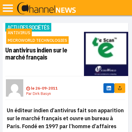
ACTU DES SOCIÉTÉS
ANTIVIRUS
MICROWORLD TECHNOLOGIES
Un antivirus indien sur le
marché français
le
26-09-2011
Par
Dirk Basyn
Un éditeur indien d’antivirus fait son apparition
sur le marché français et ouvre un bureau à
Paris. Fondé en 1997 par l’homme d’affaires