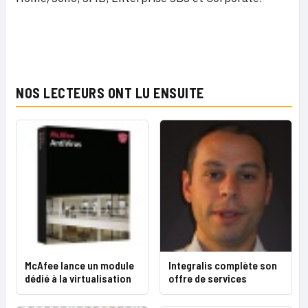
NOS LECTEURS ONT LU ENSUITE
McAfee lance un module
Integralis complète son
dédié à la virtualisation
offre de services