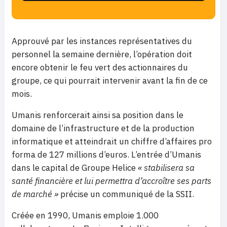
Approuvé par les instances représentatives du
personnel la semaine dernière, l’opération doit
encore obtenir le feu vert des actionnaires du
groupe, ce qui pourrait intervenir avant la fin de ce
mois.
Umanis renforcerait ainsi sa position dans le
domaine de l’infrastructure et de la production
informatique et atteindrait un chiffre d’affaires pro
forma de 127 millions d’euros. L’entrée d’Umanis
dans le capital de Groupe Helice
« stabilisera sa
santé financière et lui permettra d’accroître ses parts
de marché »
précise un communiqué de la SSII.
Créée en 1990, Umanis emploie 1.000