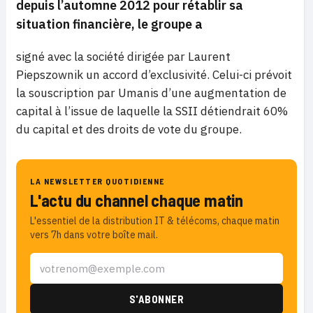
depuis l’automne 2012 pour rétablir sa
situation financière, le groupe a
signé avec la société dirigée par Laurent
Piepszownik un accord d’exclusivité. Celui-ci prévoit
la souscription par Umanis d’une augmentation de
capital à l’issue de laquelle la SSII détiendrait 60%
du capital et des droits de vote du groupe.
LA NEWSLETTER QUOTIDIENNE
L'actu du channel chaque matin
L'essentiel de la distribution IT & télécoms, chaque matin
vers 7h dans votre boîte mail.