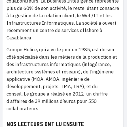
collaborateurs. La Business Intelligence représente
plus de 60% de son activité, le reste étant consacré
à la gestion de la relation client, le Web/IT et les
Infrastructures Informatiques. La société a ouvert
récemment un centre de services offshore à
Casablanca
Groupe Helice, qui a vu le jour en 1985, est de son
côté spécialisé dans les métiers de la production et
des infrastructures informatiques (infogérance,
architecture systèmes et réseaux), de l’ingénierie
applicative (MOA, AMOA, ingénierie de
développement, projets, TMA, TRA), et du
conseil. Le groupe a réalisé en 2012 un chiffre
d’affaires de 39 millions d’euros pour 550
collaborateurs.
NOS LECTEURS ONT LU ENSUITE