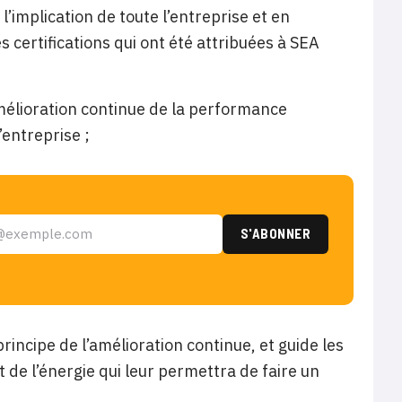
’implication de toute l’entreprise et en
 certifications qui ont été attribuées à SEA
amélioration continue de la performance
’entreprise ;
rincipe de l’amélioration continue, et guide les
e l’énergie qui leur permettra de faire un