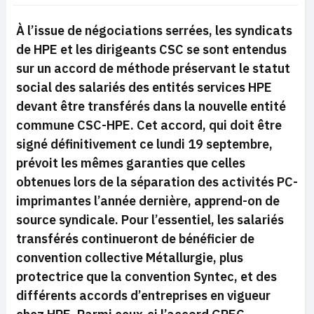
À l’issue de négociations serrées, les syndicats
de HPE et les dirigeants CSC se sont entendus
sur un accord de méthode préservant le statut
social des salariés des entités services HPE
devant être transférés dans la nouvelle entité
commune CSC-HPE. Cet accord, qui doit être
signé définitivement ce lundi 19 septembre,
prévoit les mêmes garanties que celles
obtenues lors de la séparation des activités PC-
imprimantes l’année dernière, apprend-on de
source syndicale. Pour l’essentiel, les salariés
transférés continueront de bénéficier de
convention collective Métallurgie, plus
protectrice que la convention Syntec, et des
différents accords d’entreprises en vigueur