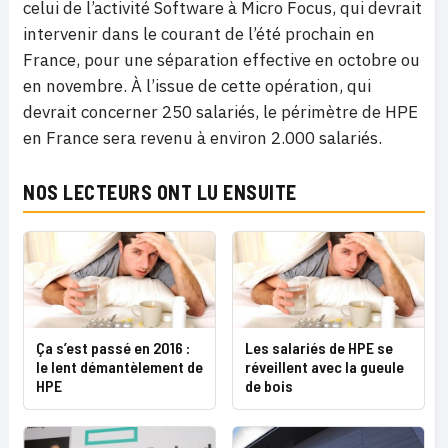
celui de l’activité Software à Micro Focus, qui devrait
intervenir dans le courant de l’été prochain en
France, pour une séparation effective en octobre ou
en novembre. À l’issue de cette opération, qui
devrait concerner 250 salariés, le périmètre de HPE
en France sera revenu à environ 2.000 salariés.
NOS LECTEURS ONT LU ENSUITE
Ça s’est passé en 2016 :
Les salariés de HPE se
le lent démantèlement de
réveillent avec la gueule
HPE
de bois