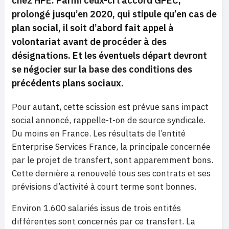
chez HPE. Parmi ceux-ci l’accord GPEC,
prolongé jusqu’en 2020, qui stipule qu’en cas de
plan social, il soit d’abord fait appel à
volontariat avant de procéder à des
désignations. Et les éventuels départ devront
se négocier sur la base des conditions des
précédents plans sociaux.
Pour autant, cette scission est prévue sans impact
social annoncé, rappelle-t-on de source syndicale.
Du moins en France. Les résultats de l’entité
Enterprise Services France, la principale concernée
par le projet de transfert, sont apparemment bons.
Cette dernière a renouvelé tous ses contrats et ses
prévisions d’activité à court terme sont bonnes.
Environ 1.600 salariés issus de trois entités
différentes sont concernés par ce transfert. La