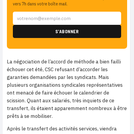
vers 7h dans votre boîte mail.
La négociation de l’accord de méthode a bien failli
échouer cet été, CSC refusant d’accorder les
garanties demandées par les syndicats. Mais
plusieurs organisations syndicales représentatives
ont menacé de faire échouer le calendrier de
scission. Quant aux salariés, très inquiets de ce
transfert, ils étaient apparemment nombreux à être
prêts à se mobiliser.
Après le transfert des activités services, viendra