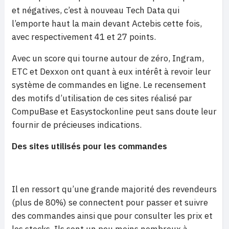
et négatives, c’est à nouveau Tech Data qui
l’emporte haut la main devant Actebis cette fois,
avec respectivement 41 et 27 points.
Avec un score qui tourne autour de zéro, Ingram,
ETC et Dexxon ont quant à eux intérêt à revoir leur
système de commandes en ligne. Le recensement
des motifs d’utilisation de ces sites réalisé par
CompuBase et Easystockonline peut sans doute leur
fournir de précieuses indications.
Des sites utilisés pour les commandes
Il en ressort qu’une grande majorité des revendeurs
(plus de 80%) se connectent pour passer et suivre
des commandes ainsi que pour consulter les prix et