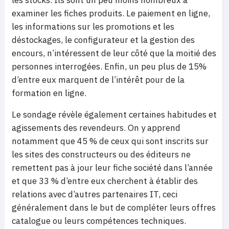
les stocks. Ils sont un peu moins nombreux à
examiner les fiches produits. Le paiement en ligne,
les informations sur les promotions et les
déstockages, le configurateur et la gestion des
encours, n’intéressent de leur côté que la moitié des
personnes interrogées. Enfin, un peu plus de 15%
d’entre eux marquent de l’intérêt pour de la
formation en ligne.
Le sondage révèle également certaines habitudes et
agissements des revendeurs. On y apprend
notamment que 45 % de ceux qui sont inscrits sur
les sites des constructeurs ou des éditeurs ne
remettent pas à jour leur fiche société dans l’année
et que 33 % d’entre eux cherchent à établir des
relations avec d’autres partenaires IT, ceci
généralement dans le but de compléter leurs offres
catalogue ou leurs compétences techniques.