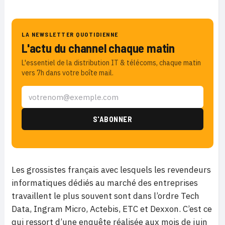
LA NEWSLETTER QUOTIDIENNE
L'actu du channel chaque matin
L'essentiel de la distribution IT & télécoms, chaque matin
vers 7h dans votre boîte mail.
Les grossistes français avec lesquels les revendeurs
informatiques dédiés au marché des entreprises
travaillent le plus souvent sont dans l’ordre Tech
Data, Ingram Micro, Actebis, ETC et Dexxon. C’est ce
qui ressort d’une enquête réalisée aux mois de juin