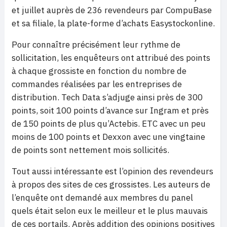
et juillet auprès de 236 revendeurs par CompuBase
et sa filiale, la plate-forme d’achats Easystockonline.
Pour connaître précisément leur rythme de
sollicitation, les enquêteurs ont attribué des points
à chaque grossiste en fonction du nombre de
commandes réalisées par les entreprises de
distribution. Tech Data s’adjuge ainsi près de 300
points, soit 100 points d’avance sur Ingram et près
de 150 points de plus qu’Actebis. ETC avec un peu
moins de 100 points et Dexxon avec une vingtaine
de points sont nettement mois sollicités.
Tout aussi intéressante est l’opinion des revendeurs
à propos des sites de ces grossistes. Les auteurs de
l’enquête ont demandé aux membres du panel
quels était selon eux le meilleur et le plus mauvais
de ces portails. Après addition des opinions positives