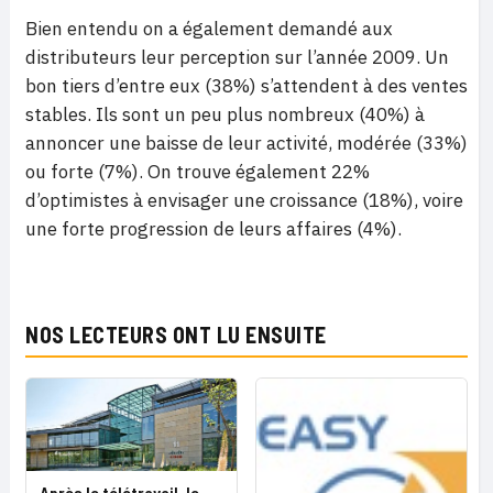
Bien entendu on a également demandé aux
distributeurs leur perception sur l’année 2009. Un
bon tiers d’entre eux (38%) s’attendent à des ventes
stables. Ils sont un peu plus nombreux (40%) à
annoncer une baisse de leur activité, modérée (33%)
ou forte (7%). On trouve également 22%
d’optimistes à envisager une croissance (18%), voire
une forte progression de leurs affaires (4%).
NOS LECTEURS ONT LU ENSUITE
Après le télétravail, le