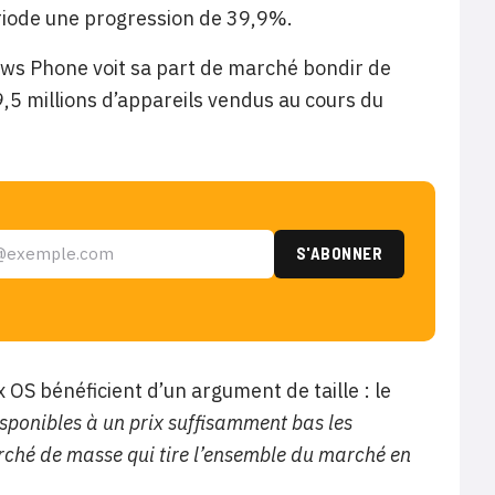
riode une progression de 39,9%.
s Phone voit sa part de marché bondir de
9,5 millions d’appareils vendus au cours du
OS bénéficient d’un argument de taille : le
sponibles à un prix suffisamment bas les
rché de masse qui tire l’ensemble du marché en