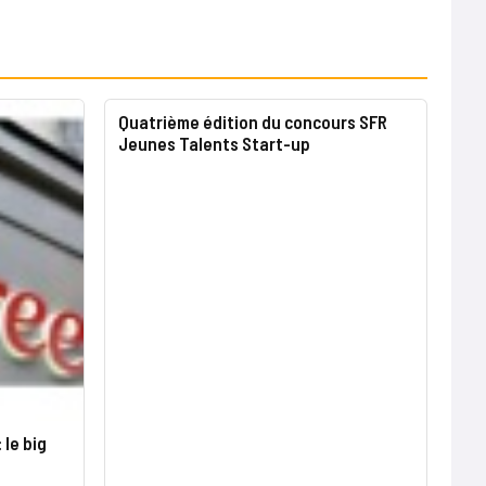
Quatrième édition du concours SFR
Jeunes Talents Start-up
 le big