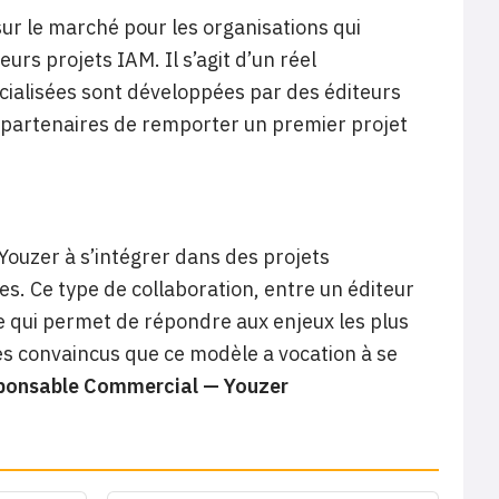
sur le marché pour les organisations qui
rs projets IAM. Il s’agit d’un réel
ialisées sont développées par des éditeurs
partenaires de remporter un premier projet
Youzer à s’intégrer dans des projets
s. Ce type de collaboration, entre un éditeur
e qui permet de répondre aux enjeux les plus
s convaincus que ce modèle a vocation à se
sponsable Commercial — Youzer