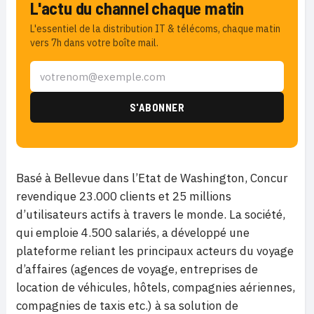
L'actu du channel chaque matin
L'essentiel de la distribution IT & télécoms, chaque matin
vers 7h dans votre boîte mail.
Basé à Bellevue dans l’Etat de Washington, Concur
revendique 23.000 clients et 25 millions
d’utilisateurs actifs à travers le monde. La société,
qui emploie 4.500 salariés, a développé une
plateforme reliant les principaux acteurs du voyage
d’affaires (agences de voyage, entreprises de
location de véhicules, hôtels, compagnies aériennes,
compagnies de taxis etc.) à sa solution de