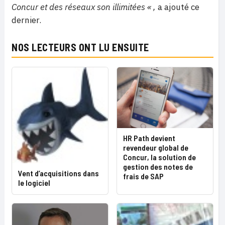
Concur et des réseaux son illimitées « ,
a ajouté ce
dernier.
NOS LECTEURS ONT LU ENSUITE
HR Path devient
revendeur global de
Concur, la solution de
gestion des notes de
Vent d’acquisitions dans
frais de SAP
le logiciel