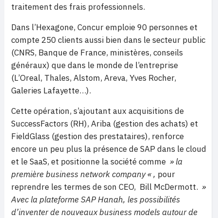
traitement des frais professionnels.
Dans l’Hexagone, Concur emploie 90 personnes et
compte 250 clients aussi bien dans le secteur public
(CNRS, Banque de France, ministères, conseils
généraux) que dans le monde de l’entreprise
(L’Oreal, Thales, Alstom, Areva, Yves Rocher,
Galeries Lafayette…).
Cette opération, s’ajoutant aux acquisitions de
SuccessFactors (RH), Ariba (gestion des achats) et
FieldGlass (gestion des prestataires), renforce
encore un peu plus la présence de SAP dans le cloud
et le SaaS, et positionne la société comme
» la
première business network company « ,
pour
reprendre les termes de son CEO, Bill McDermott.
»
Avec la plateforme SAP Hanah, les possibilités
d’inventer de nouveaux business models autour de