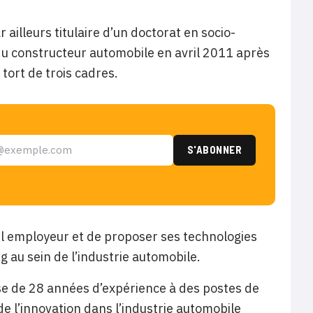
ailleurs titulaire d’un doctorat en socio-
du constructeur automobile en avril 2011 après
 tort de trois cadres.
vel employeur et de proposer ses technologies
 au sein de l’industrie automobile.
e de 28 années d’expérience à des postes de
e l’innovation dans l’industrie automobile