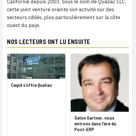
Californie depuis 2003. Sous le nom de Qualiac LLC,
cette joint venture oriente son activité sur des
secteurs ciblés, plus particulièrement sur la côte
ouest du pays.
NOS LECTEURS ONT LU ENSUITE
Cegid s’offre Qualiac
Selon Gartner, nous
entrons dans l’ère du
Post-ERP