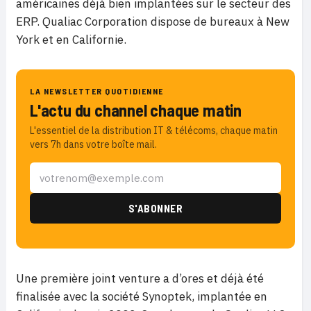
américaines déjà bien implantées sur le secteur des
ERP. Qualiac Corporation dispose de bureaux à New
York et en Californie.
LA NEWSLETTER QUOTIDIENNE
L'actu du channel chaque matin
L'essentiel de la distribution IT & télécoms, chaque matin
vers 7h dans votre boîte mail.
Une première joint venture a d’ores et déjà été
finalisée avec la société Synoptek, implantée en