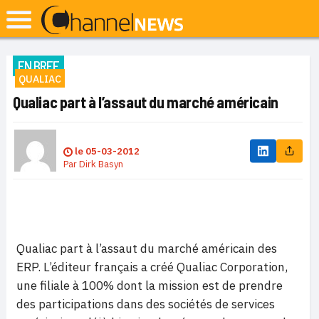
EN BREF
QUALIAC
Qualiac part à l’assaut du marché américain
le
05-03-2012
Par
Dirk Basyn
Qualiac part à l’assaut du marché américain des
ERP. L’éditeur français a créé Qualiac Corporation,
une filiale à 100% dont la mission est de prendre
des participations dans des sociétés de services