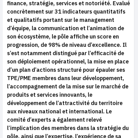
finance, stratégie, services et notoriété. Evalué
concrètement sur 31 indicateurs quantitatifs
et qualitatifs portant sur le management
d’équipe, la communication et l’animation de
son écosystème, le pôle affiche un score en
progression, de 98% de niveau d’excellence. Il
s’est notamment distingué par l’efficacité de
son déploiement opérationnel, la mise en place
d’un plan d’actions structuré pour épauler ses
TPE/PME membres dans leur développement,
l’accompagnement de la mise sur le marché de
produits et services innovants, le
développement de l’attractivité du territoire
aux niveaux national et international. Le
comité d’experts a également relevé
l’implication des membres dans la stratégie du
pôle, ainsi que l’expertise, l’expérience de sa