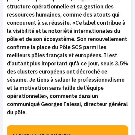
structure opérationnelle et sa gestion des
ressources humaines, comme des atouts qui
concourent à sa réussite.
«Ce label contribue à
la visibilité et la notoriété internationales du
pôle et de son écosystème. Son renouvellement
confirme la place du Pôle SCS parmi les
meilleurs pôles français et européens. Il est
d’autant plus important qu’à ce jour, seuls 3,5%
des clusters européens ont décroché ce
sésame. Je tiens à saluer le professionnalisme
et la motivation sans faille de l’équipe
opérationnelle»,
commente dans un
communiqué Georges Falessi, directeur général
du pôle.
LA NEWSLETTER QUOTIDIENNE