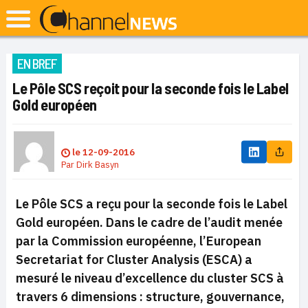
EN BREF
Le Pôle SCS reçoit pour la seconde fois le Label
Gold européen
le
12-09-2016
Par
Dirk Basyn
Le Pôle SCS a reçu pour la seconde fois le Label
Gold européen.
Dans le cadre de l’audit menée
par la Commission européenne, l’European
Secretariat for Cluster Analysis (ESCA) a
mesuré le niveau d’excellence du cluster SCS à
travers 6 dimensions : structure, gouvernance,