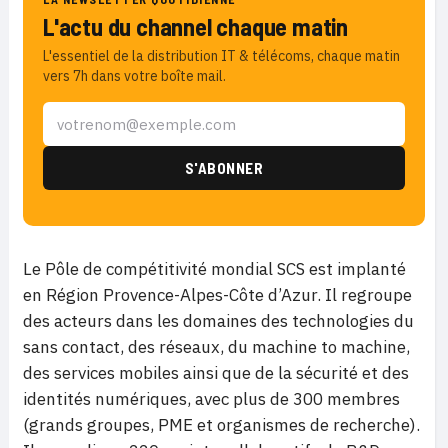
L'actu du channel chaque matin
L'essentiel de la distribution IT & télécoms, chaque matin
vers 7h dans votre boîte mail.
Le Pôle de compétitivité mondial SCS est implanté
en Région Provence-Alpes-Côte d’Azur. Il regroupe
des acteurs dans les domaines des technologies du
sans contact, des réseaux, du machine to machine,
des services mobiles ainsi que de la sécurité et des
identités numériques, avec plus de 300 membres
(grands groupes, PME et organismes de recherche).