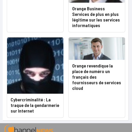
Orange Business
Services de plus en plus
légitime sur les services
informatiques
Orange revendique la
place de numéro un
français des
fournisseurs de services
cloud
Cybercriminalité : La
traque de la gendarmerie
sur Internet