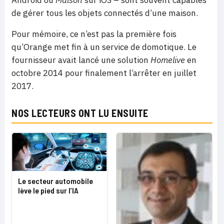
de gérer tous les objets connectés d’une maison.
Pour mémoire, ce n’est pas la première fois
qu’Orange met fin à un service de domotique. Le
fournisseur avait lancé une solution
Homelive
en
octobre 2014 pour finalement l’arrêter en juillet
2017.
NOS LECTEURS ONT LU ENSUITE
Le secteur automobile
lève le pied sur l’IA