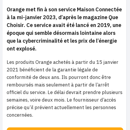
Orange met fin à son service
Maison Connectée
à la mi-janvier 2023, d’après le magazine
Que
Choisir
. Ce service avait été lancé en 2019, une
époque qui semble désormais lointaine alors
que la cybercriminalité et les prix de l’énergie
ont explosé.
Les produits Orange achetés à partir du 15 janvier
2021 bénéficient de la garantie légale de
conformité de deux ans. Ils pourront donc être
remboursés mais seulement à partir de l’arrêt
officiel du service. Le délai devrait prendre plusieurs
semaines, voire deux mois. Le fournisseur d’accès
précise qu’il prévient actuellement les personnes
concernées.