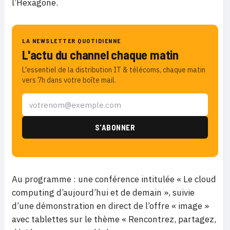
l’Hexagone.
LA NEWSLETTER QUOTIDIENNE
L'actu du channel chaque matin
L'essentiel de la distribution IT & télécoms, chaque matin
vers 7h dans votre boîte mail.
Au programme : une conférence intitulée « Le cloud
computing d’aujourd’hui et de demain », suivie
d’une démonstration en direct de l’offre « image »
avec tablettes sur le thème « Rencontrez, partagez,