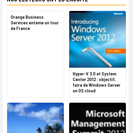
Orange Business
Services entame un tour
de France
Hyper-V 3.0 et System
Center 2012 : objectif,
faire de Windows Server
un OS cloud