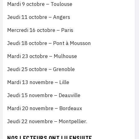
Mardi 9 octobre – Toulouse
Jeudi 11 octobre – Angers
Mercredi 16 octobre – Paris
Jeudi 18 octobre – Pont à Mousson
Mardi 23 octobre – Mulhouse
Jeudi 25 octobre – Grenoble
Mardi 13 novembre – Lille
Jeudi 15 novembre – Deauville
Mardi 20 novembre – Bordeaux
Jeudi 22 novembre – Montpellier.
NOS LECTEURS ONT LU ENSUITE