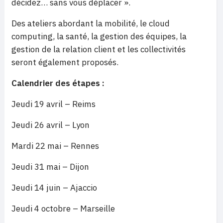
décidez… sans vous déplacer ».
Des ateliers abordant la mobilité, le cloud
computing, la santé, la gestion des équipes, la
gestion de la relation client et les collectivités
seront également proposés.
Calendrier des étapes :
Jeudi 19 avril – Reims
Jeudi 26 avril – Lyon
Mardi 22 mai – Rennes
Jeudi 31 mai – Dijon
Jeudi 14 juin – Ajaccio
Jeudi 4 octobre – Marseille