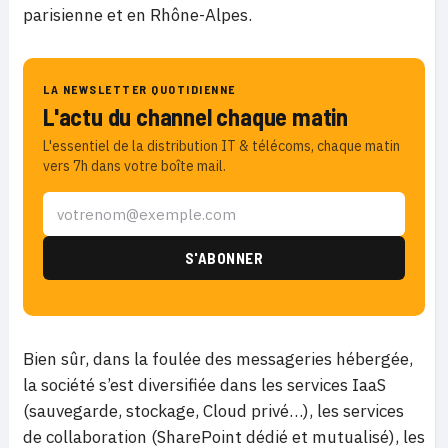
parisienne et en Rhône-Alpes.
LA NEWSLETTER QUOTIDIENNE
L'actu du channel chaque matin
L'essentiel de la distribution IT & télécoms, chaque matin
vers 7h dans votre boîte mail.
Bien sûr, dans la foulée des messageries hébergée,
la société s’est diversifiée dans les services IaaS
(sauvegarde, stockage, Cloud privé…), les services
de collaboration (SharePoint dédié et mutualisé), les