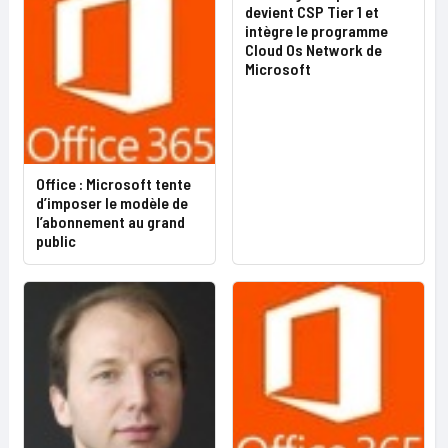
devient CSP Tier 1 et
intègre le programme
Cloud Os Network de
Microsoft
Office : Microsoft tente
d’imposer le modèle de
l’abonnement au grand
public