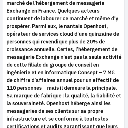
marché de l’hébergement de messagerie
Exchange en France. Quelques acteurs
continuent de labourer ce marché et même d’y
prospérer. Parmi eux, le nantais Openhost,
opérateur de services cloud d’une quinzaine de
personnes qui revendique plus de 20% de
croissance annuelle. Certes, l’hébergement de
messagerie Exchange n’est pas la seule activité
de cette filiale du groupe de conseil en
ingénierie et en informatique Consept – 7 M€
de chiffre d’affaires annuel pour un effectif de
110 personnes – mais il demeure la principale.
Sa marque de fabrique : la qualité, la fiabilité et
la souveraineté. Openhost héberge ainsi les
messageries de ses clients sur sa propre
infrastructure et se conforme à toutes les
certifications et audits garantissant que leurs