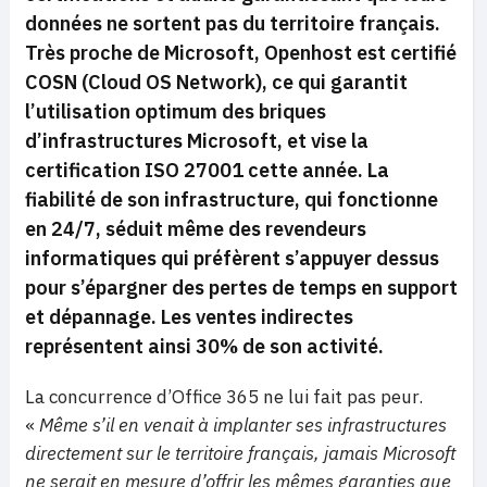
données ne sortent pas du territoire français.
Très proche de Microsoft, Openhost est certifié
COSN (Cloud OS Network), ce qui garantit
l’utilisation optimum des briques
d’infrastructures Microsoft, et vise la
certification ISO 27001 cette année. La
fiabilité de son infrastructure, qui fonctionne
en 24/7, séduit même des revendeurs
informatiques qui préfèrent s’appuyer dessus
pour s’épargner des pertes de temps en support
et dépannage. Les ventes indirectes
représentent ainsi 30% de son activité.
La concurrence d’Office 365 ne lui fait pas peur.
«
Même s’il en venait à implanter ses infrastructures
directement sur le territoire français, jamais Microsoft
ne serait en mesure d’offrir les mêmes garanties que