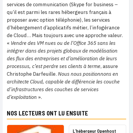
services de communication (Skype for business –
qu’il est parmi les rares hébergeurs français à
proposer avec option téléphonie), les services
d’hébergement d’applicatifs métier, l’infogérance
de Cloud… Mais toujours avec une approche valeur.
«
Vendre des VM nues ou de l’Office 365 sans les
intégrer dans des projets globaux de modélisation
des flux des entreprises et d’amélioration de leurs
processus, c’est perdre ses clients à terme
, assure
Christophe Darfeuille.
Nous nous positionnons
en
architecte Cloud, capable de différencie les couche
d’infrastructures des couches de services
d’exploitation
».
NOS LECTEURS ONT LU ENSUITE
L’hébergeur Openhost