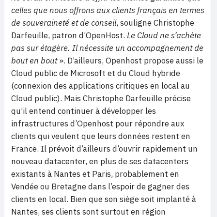
celles que nous offrons aux clients français en termes
de souveraineté et de conseil
, souligne Christophe
Darfeuille, patron d’OpenHost.
Le Cloud ne s’achète
pas sur étagère. Il nécessite un accompagnement de
bout en bout
». D’ailleurs, Openhost propose aussi le
Cloud public de Microsoft et du Cloud hybride
(connexion des applications critiques en local au
Cloud public). Mais Christophe Darfeuille précise
qu’il entend continuer à développer les
infrastructures d’Openhost pour répondre aux
clients qui veulent que leurs données restent en
France. Il prévoit d’ailleurs d’ouvrir rapidement un
nouveau datacenter, en plus de ses datacenters
existants à Nantes et Paris, probablement en
Vendée ou Bretagne dans l’espoir de gagner des
clients en local. Bien que son siège soit implanté à
Nantes, ses clients sont surtout en région